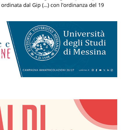
e ordinata dal Gip (…) con l’ordinanza del 19