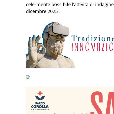
celermente possibile l’attività di indagin
dicembre 2025”.