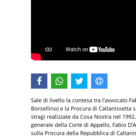
Sale di livello la contesa tra l’avvocato F
Borsellino) e la Procura di Caltanissetta s
stragi realizzate da Cosa Nostra nel 1992.
generale della Corte di Appello, Fabio D’An
sulla Procura della Repubblica di Caltani