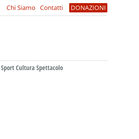
Chi Siamo
Contatti
DONAZIONI
Sport Cultura Spettacolo