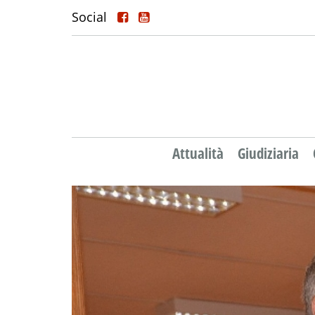
Social
Attualità
Giudiziaria