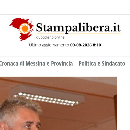
Ultimo aggiornamento
09-08-2026 8:10
Cronaca di Messina e Provincia
Politica e Sindacato