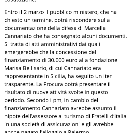
Entro il 2 marzo il pubblico ministero, che ha
chiesto un termine, potrà rispondere sulla
documentazione della difesa di Marcella
Cannariato che ha consegnato alcuni documenti.
Si tratta di atti amministrativi dai quali
emergerebbe che la concessione del
finanziamento di 30.000 euro alla fondazione
Marisa Bellisario, di cui Cannariato era
rappresentante in Sicilia, ha seguito un iter
trasparente. La Procura potrà presentare il
risultato di nuove attività svolte in questo
periodo. Secondo i pm, in cambio del
finanziamento Cannariato avrebbe assunto il
nipote dell’assessore al turismo di Fratelli d’Italia
in una società di assicurazioni e gli avrebbe
anche pagato l’alloggio a Palermo.