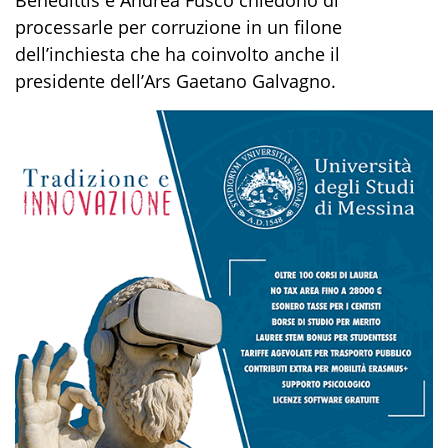
processarle per corruzione in un filone
dell’inchiesta che ha coinvolto anche il
presidente dell’Ars Gaetano Galvagno.