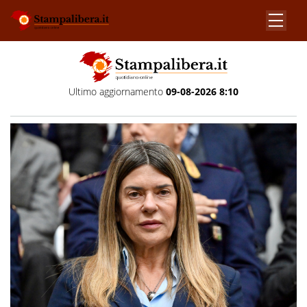
Ultimo aggiornamento
09-08-2026 8:10