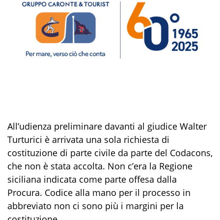
All’udienza preliminare davanti al giudice Walter
Turturici è arrivata una sola richiesta di
costituzione di parte civile da parte del Codacons,
che non è stata accolta. Non c’era la Regione
siciliana indicata come parte offesa dalla
Procura. Codice alla mano per il processo in
abbreviato non ci sono più i margini per la
costituzione.