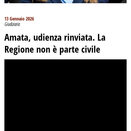
13 Gennaio 2026
Giudiziaria
Amata, udienza rinviata. La
Regione non è parte civile