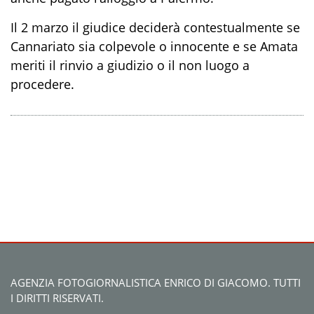
Il 2 marzo il giudice deciderà contestualmente se
Cannariato sia colpevole o innocente e se Amata
meriti il rinvio a giudizio o il non luogo a
procedere.
AGENZIA FOTOGIORNALISTICA ENRICO DI GIACOMO. TUTTI
I DIRITTI RISERVATI.