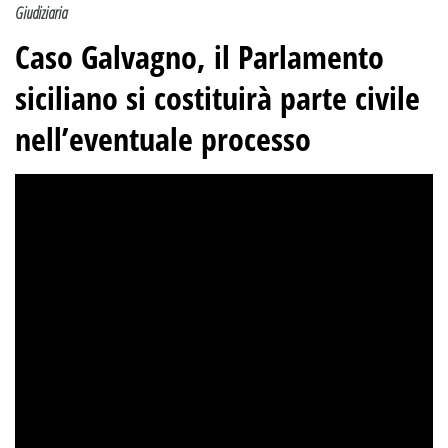
Giudiziaria
Caso Galvagno, il Parlamento
siciliano si costituirà parte civile
nell’eventuale processo