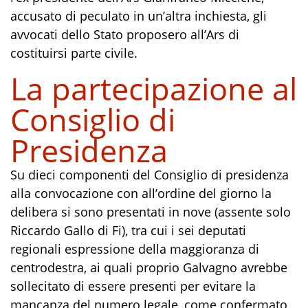
accusato di peculato in un’altra inchiesta, gli
avvocati dello Stato proposero all’Ars di
costituirsi parte civile.
La partecipazione al
Consiglio di
Presidenza
Su dieci componenti del Consiglio di presidenza
alla convocazione con all’ordine del giorno la
delibera si sono presentati in nove (assente solo
Riccardo Gallo di Fi), tra cui i sei deputati
regionali espressione della maggioranza di
centrodestra, ai quali proprio Galvagno avrebbe
sollecitato di essere presenti per evitare la
mancanza del numero legale, come confermato