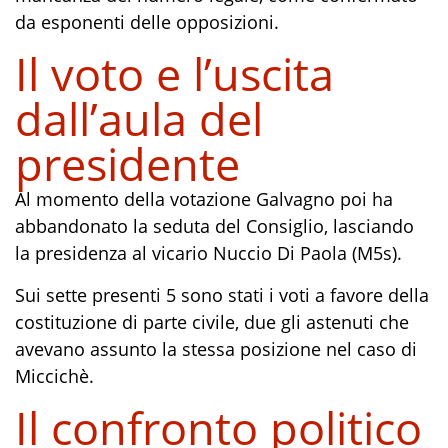
da esponenti delle opposizioni.
Il voto e l’uscita
dall’aula del
presidente
Al momento della votazione Galvagno poi ha
abbandonato la seduta del Consiglio, lasciando
la presidenza al vicario Nuccio Di Paola (M5s).
Sui sette presenti 5 sono stati i voti a favore della
costituzione di parte civile, due gli astenuti che
avevano assunto la stessa posizione nel caso di
Miccichè.
Il confronto politico