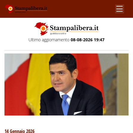
Ultimo aggiornamento
08-08-2026 19:47
14 Gennaio 2026