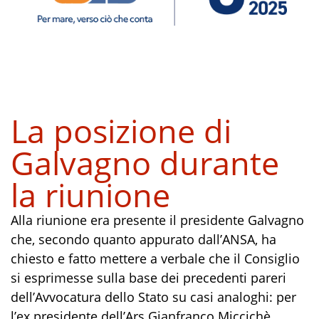
La posizione di
Galvagno durante
la riunione
Alla riunione era presente il presidente Galvagno
che, secondo quanto appurato dall’ANSA, ha
chiesto e fatto mettere a verbale che il Consiglio
si esprimesse sulla base dei precedenti pareri
dell’Avvocatura dello Stato su casi analoghi: per
l’ex presidente dell’Ars Gianfranco Miccichè,