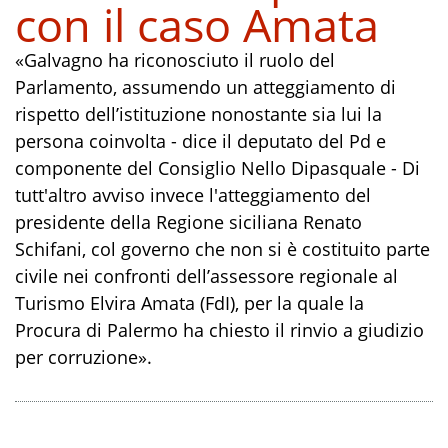
con il caso Amata
«Galvagno ha riconosciuto il ruolo del
Parlamento, assumendo un atteggiamento di
rispetto dell’istituzione nonostante sia lui la
persona coinvolta - dice il deputato del Pd e
componente del Consiglio Nello Dipasquale - Di
tutt'altro avviso invece l'atteggiamento del
presidente della Regione siciliana Renato
Schifani, col governo che non si è costituito parte
civile nei confronti dell’assessore regionale al
Turismo Elvira Amata (FdI), per la quale la
Procura di Palermo ha chiesto il rinvio a giudizio
per corruzione».