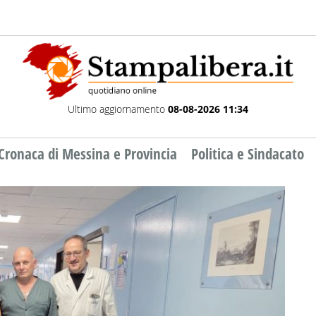
Ultimo aggiornamento
08-08-2026 11:34
Cronaca di Messina e Provincia
Politica e Sindacato