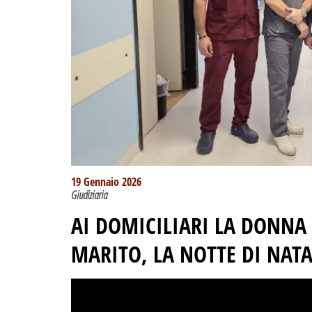
19 Gennaio 2026
Giudiziaria
AI DOMICILIARI LA DONNA 
MARITO, LA NOTTE DI NATA