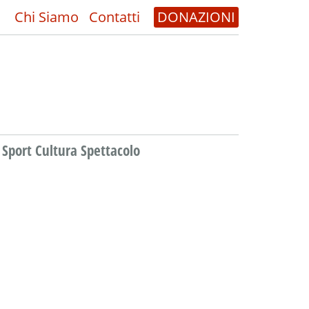
Chi Siamo
Contatti
DONAZIONI
Sport Cultura Spettacolo