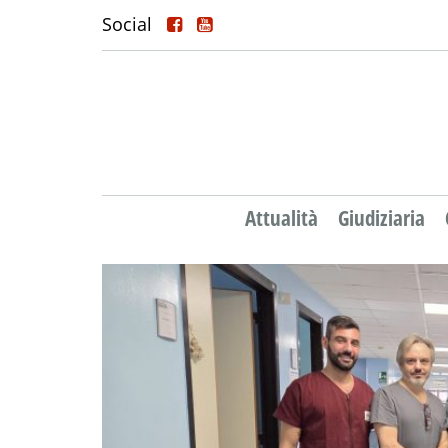
Social
Attualità
Giudiziaria