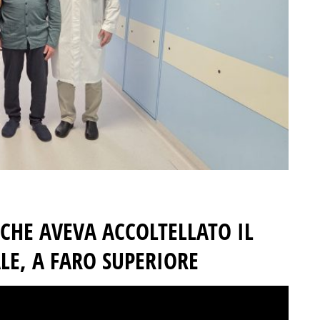
CHE AVEVA ACCOLTELLATO IL
LE, A FARO SUPERIORE