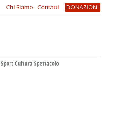
Chi Siamo
Contatti
DONAZIONI
Sport Cultura Spettacolo