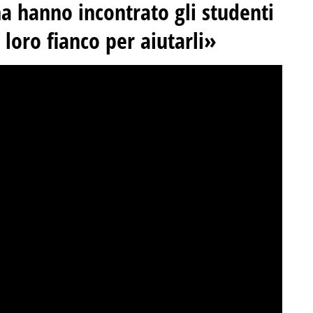
a hanno incontrato gli studenti
 loro fianco per aiutarli»