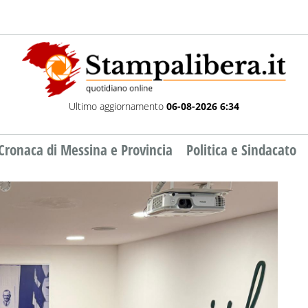
Ultimo aggiornamento
06-08-2026 6:34
Cronaca di Messina e Provincia
Politica e Sindacato