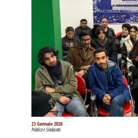
23 Gennaio 2026
Politica e Sindacato