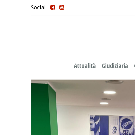
Social
Attualità
Giudiziaria