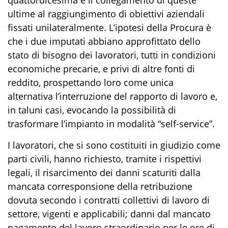
ultime al raggiungimento di obiettivi aziendali
fissati unilateralmente. L’ipotesi della Procura è
che i due imputati abbiano approfittato dello
stato di bisogno dei lavoratori, tutti in condizioni
economiche precarie, e privi di altre fonti di
reddito, prospettando loro come unica
alternativa l’interruzione del rapporto di lavoro e,
in taluni casi, evocando la possibilità di
trasformare l’impianto in modalità “self-service”.
I lavoratori, che si sono costituiti in giudizio come
parti civili, hanno richiesto, tramite i rispettivi
legali, il risarcimento dei danni scaturiti dalla
mancata corresponsione della retribuzione
dovuta secondo i contratti collettivi di lavoro di
settore, vigenti e applicabili; danni dal mancato
pagamento del lavoro straordinario per le ore di