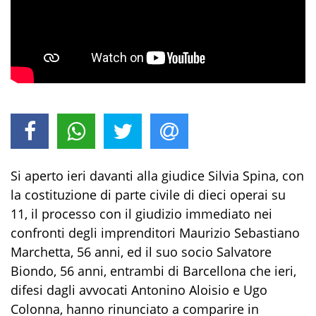
Si aperto ieri davanti alla giudice Silvia Spina, con
la costituzione di parte civile di dieci operai su
11, il processo con il giudizio immediato nei
confronti degli imprenditori Maurizio Sebastiano
Marchetta, 56 anni, ed il suo socio Salvatore
Biondo, 56 anni, entrambi di Barcellona che ieri,
difesi dagli avvocati Antonino Aloisio e Ugo
Colonna, hanno rinunciato a comparire in