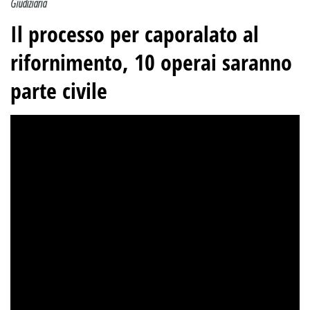
Giudiziaria
Il processo per caporalato al
rifornimento, 10 operai saranno
parte civile