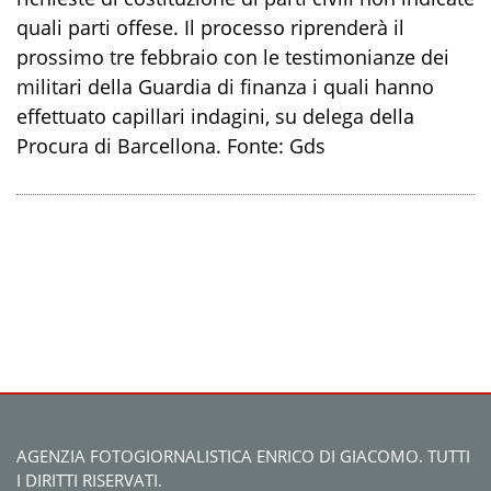
quali parti offese. Il processo riprenderà il
prossimo tre febbraio con le testimonianze dei
militari della Guardia di finanza i quali hanno
effettuato capillari indagini, su delega della
Procura di Barcellona. Fonte: Gds
AGENZIA FOTOGIORNALISTICA ENRICO DI GIACOMO. TUTTI
I DIRITTI RISERVATI.