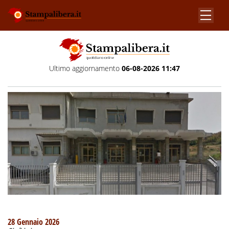
Ultimo aggiornamento
06-08-2026 11:47
28 Gennaio 2026