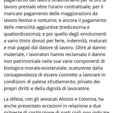
lavoro prestate oltre l’orario contrattuale; per il
mancato pagamento delle maggiorazioni da
lavoro festivo e notturno; e ancora il pagamento
delle mensilità aggiuntive (tredicesima e
quattordicesima); e poi quello degli emolumenti
a vario titolo dovuti per ferie, indennità, maturati
e mai pagati dal datore di lavoro. Oltre al danno
materiale, i lavoratori hanno reclamato il danno
non patrimoniale nelle sue varie componenti di
biologico-morale-esistenziale, scaturente dalla
consapevolezza di essere costretto a lavorare in
condizioni di palese sfruttamento, privato dei
propri diritti e della dignità di lavoratore.
La difesa, con gli avvocati Aloisio e Colonna, ha
anche presentato eccezioni in relazione a due
richieste di costituzione di parti civili non indicate