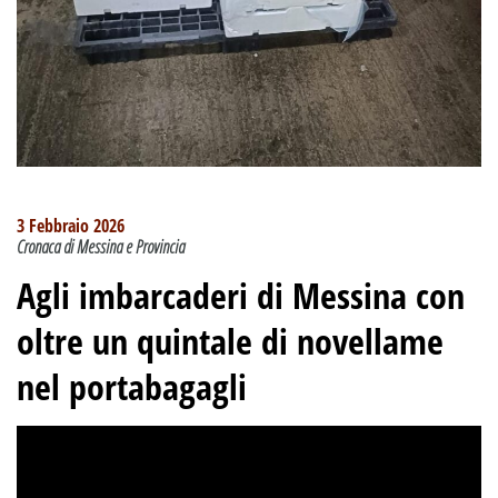
3 Febbraio 2026
Cronaca di Messina e Provincia
Agli imbarcaderi di Messina con
oltre un quintale di novellame
nel portabagagli