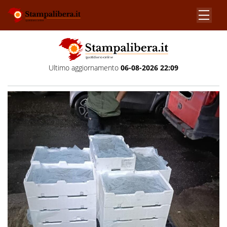
Ultimo aggiornamento
06-08-2026 22:09