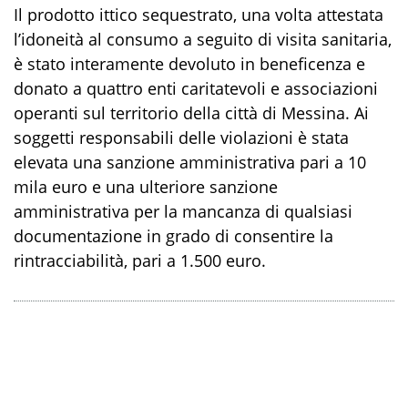
Il prodotto ittico sequestrato, una volta attestata
l’idoneità al consumo a seguito di visita sanitaria,
è stato interamente devoluto in beneficenza e
donato a quattro enti caritatevoli e associazioni
operanti sul territorio della città di Messina. Ai
soggetti responsabili delle violazioni è stata
elevata una sanzione amministrativa pari a 10
mila euro e una ulteriore sanzione
amministrativa per la mancanza di qualsiasi
documentazione in grado di consentire la
rintracciabilità, pari a 1.500 euro.