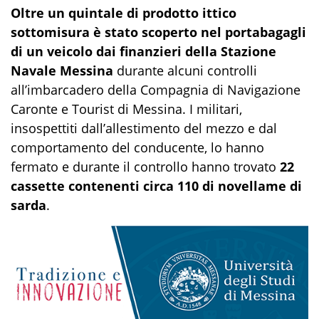
Oltre un quintale di prodotto ittico
sottomisura è stato scoperto nel portabagagli
di un veicolo dai finanzieri della Stazione
Navale Messina
durante alcuni controlli
all’imbarcadero della Compagnia di Navigazione
Caronte e Tourist di Messina. I militari,
insospettiti dall’allestimento del mezzo e dal
comportamento del conducente, lo hanno
fermato e durante il controllo hanno trovato
22
cassette contenenti circa 110 di novellame di
sarda
.