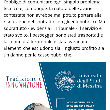
l’obbligo di comunicare ogni singolo problema
tecnico e, comunque, la natura delle avarie
contestate non avrebbe mai potuto portare alla
risoluzione del contratto con gli enti pubblici. Ma
soprattutto - evidenzia il Tribunale - il servizio è
stato svolto, i passeggeri sono stati trasportati e
la continuità territoriale è stata garantita.
Elementi che escludono sia l’ingiusto profitto sia
un danno per le casse pubbliche.