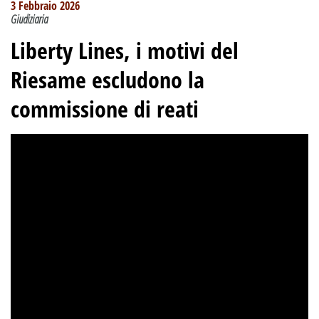
3 Febbraio 2026
Giudiziaria
Liberty Lines, i motivi del
Riesame escludono la
commissione di reati