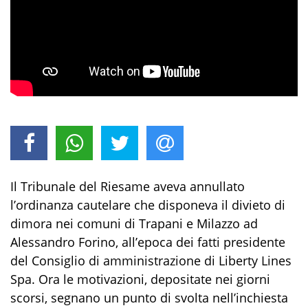
Il Tribunale del Riesame aveva annullato
l’ordinanza cautelare che disponeva il divieto di
dimora nei comuni di Trapani e Milazzo ad
Alessandro Forino, all’epoca dei fatti presidente
del Consiglio di amministrazione di Liberty Lines
Spa. Ora le motivazioni, depositate nei giorni
scorsi, segnano un punto di svolta nell’inchiesta