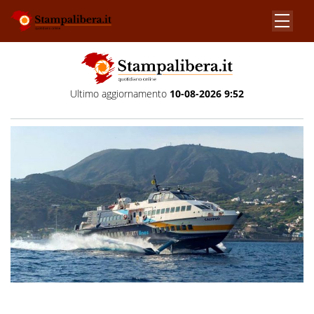
Ultimo aggiornamento
10-08-2026 9:52