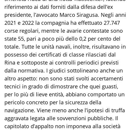
riferimento ai dati forniti dalla difesa dell’ex
presidente, l’avvocato Marco Siragusa. Negli anni
2021 e 2022 la compagnia ha effettuato 27.747
corse regolari, mentre le avarie contestate sono
state 55, pari a poco più dello 0,2 per cento del
totale. Tutte le unità navali, inoltre, risultavano in
possesso dei certificati di classe rilasciati dal
Rina e sottoposte ai controlli periodici previsti
dalla normativa. I giudici sottolineano anche un
altro aspetto: non sono stati svolti accertamenti
tecnici in grado di dimostrare che quei guasti,
per lo più di lieve entità, abbiano comportato un
pericolo concreto per la sicurezza della
navigazione. Viene meno anche l’ipotesi di truffa
aggravata legata alle sovvenzioni pubbliche. Il
capitolato d’appalto non imponeva alla società