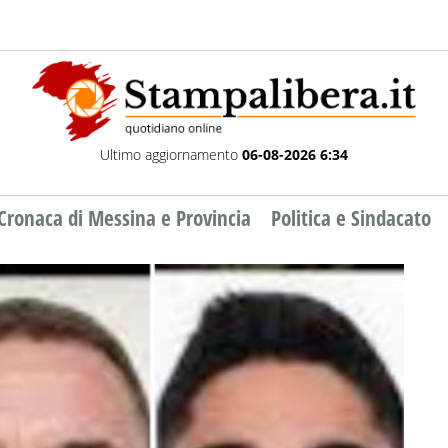
Ultimo aggiornamento
06-08-2026 6:34
Cronaca di Messina e Provincia
Politica e Sindacato