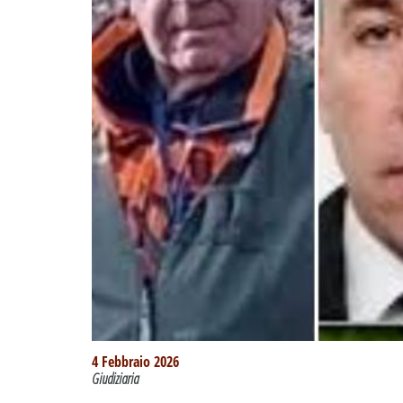
4 Febbraio 2026
Giudiziaria