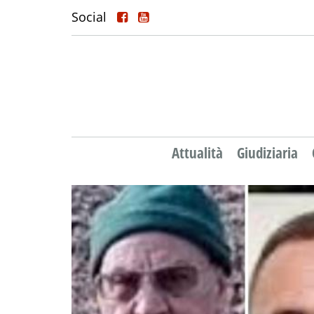
Social
Attualità
Giudiziaria