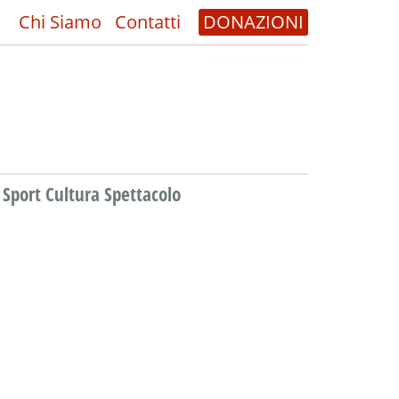
Chi Siamo
Contatti
DONAZIONI
Sport Cultura Spettacolo