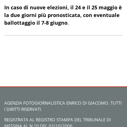
In caso di nuove elezioni, il 24 e il 25 maggio è
la due giorni più pronosticata, con eventuale
ballottaggio il 7-8 giugno
.
AGENZIA FOTOGIORNALISTICA ENRICO DI GIACOMO. TUTTI
I DIRITTI RISERVATI.
REGISTRATA AL REGISTRO STAMPA DEL TRIBUNALE DI
MESSINA AL N.10 DEL 02/10/2006.