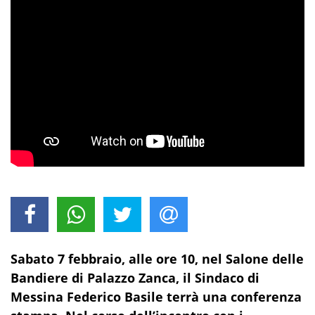
Sabato 7 febbraio, alle ore 10, nel Salone delle
Bandiere di Palazzo Zanca, il Sindaco di
Messina Federico Basile terrà una conferenza