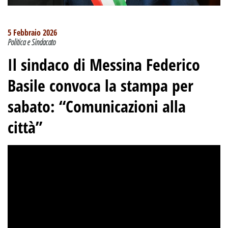
5 Febbraio 2026
Politica e Sindacato
Il sindaco di Messina Federico
Basile convoca la stampa per
sabato: “Comunicazioni alla
città”