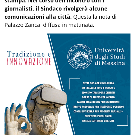
stampa. Nel corso dell’incontro con i
giornalisti, il Sindaco rivolgerà alcune
comunicazioni alla città.
Questa la nota di
Palazzo Zanca diffusa in mattinata.