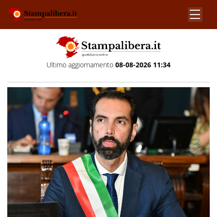
Ultimo aggiornamento
08-08-2026 11:34