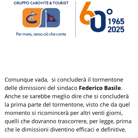
Comunque vada, si concluderà il tormentone
delle dimissioni del sindaco
Federico Basile
.
Anche se sarebbe meglio dire che si concluderà
la prima parte del tormentone, visto che da quel
momento si ricomincerà per altri venti giorni,
quelli che dovranno trascorrere, per legge, prima
che le dimissioni diventino efficaci e definitive.