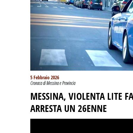
5 Febbraio 2026
Cronaca di Messina e Provincia
MESSINA, VIOLENTA LITE FA
ARRESTA UN 26ENNE