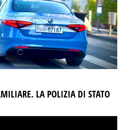
MILIARE. LA POLIZIA DI STATO