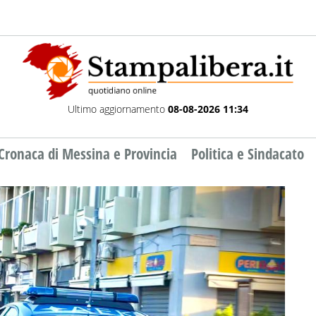
Ultimo aggiornamento
08-08-2026 11:34
Cronaca di Messina e Provincia
Politica e Sindacato