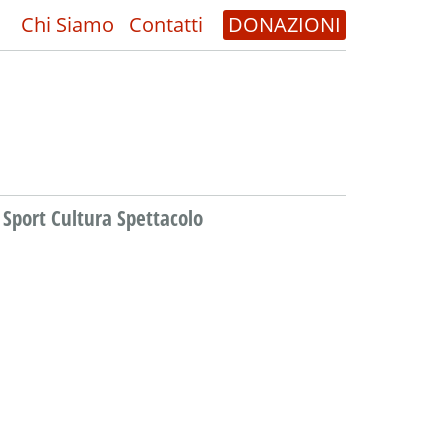
Chi Siamo
Contatti
DONAZIONI
Sport Cultura Spettacolo