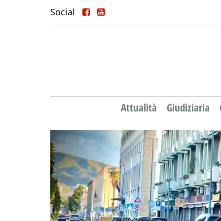
Social
Attualità
Giudiziaria