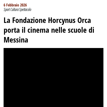
6 Febbraio 2026
Sport Cultura Spettacolo
La Fondazione Horcynus Orca
porta il cinema nelle scuole di
Messina