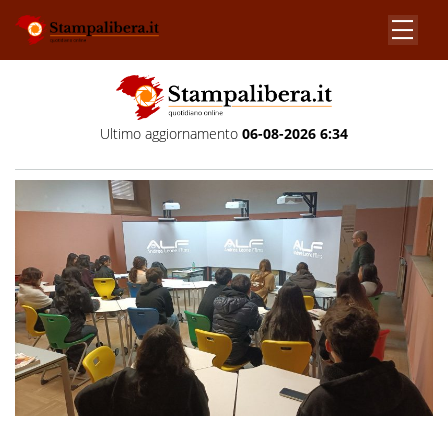
Ultimo aggiornamento
06-08-2026 6:34