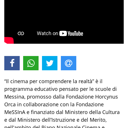
“Il cinema per comprendere la realtà” è il
programma educativo pensato per le scuole di
Messina, promosso dalla Fondazione Horcynus
Orca in collaborazione con la Fondazione
MeSSInA e finanziato dal Ministero della Cultura
e dal Ministero dell’Istruzione e del Merito,
nell’ambito del Piano Nazionale Cinema e