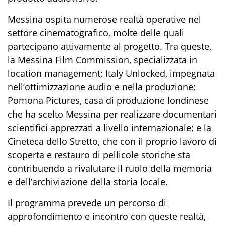
Messina ospita numerose realtà operative nel
settore cinematografico, molte delle quali
partecipano attivamente al progetto. Tra queste,
la Messina Film Commission, specializzata in
location management; Italy Unlocked, impegnata
nell’ottimizzazione audio e nella produzione;
Pomona Pictures, casa di produzione londinese
che ha scelto Messina per realizzare documentari
scientifici apprezzati a livello internazionale; e la
Cineteca dello Stretto, che con il proprio lavoro di
scoperta e restauro di pellicole storiche sta
contribuendo a rivalutare il ruolo della memoria
e dell’archiviazione della storia locale.
Il programma prevede un percorso di
approfondimento e incontro con queste realtà,