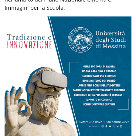
Immagini per la Scuola.