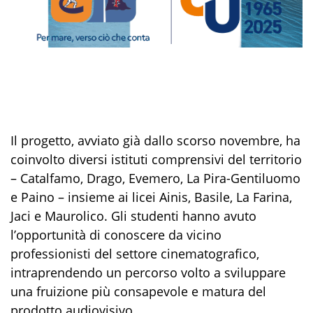
Il progetto, avviato già dallo scorso novembre, ha
coinvolto diversi istituti comprensivi del territorio
– Catalfamo, Drago, Evemero, La Pira-Gentiluomo
e Paino – insieme ai licei Ainis, Basile, La Farina,
Jaci e Maurolico. Gli studenti hanno avuto
l’opportunità di conoscere da vicino
professionisti del settore cinematografico,
intraprendendo un percorso volto a sviluppare
una fruizione più consapevole e matura del
prodotto audiovisivo.