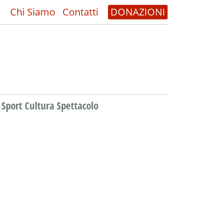
Chi Siamo
Contatti
DONAZIONI
Sport Cultura Spettacolo