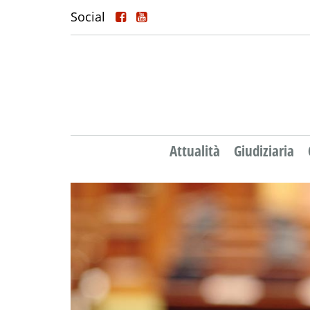
Social
Attualità
Giudiziaria