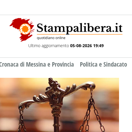
Ultimo aggiornamento
05-08-2026 19:49
Cronaca di Messina e Provincia
Politica e Sindacato