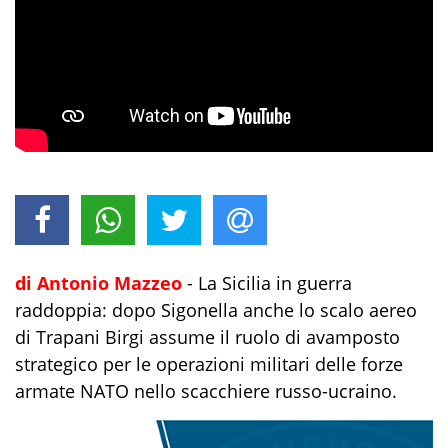
di Antonio Mazzeo
-
La Sicilia in guerra
raddoppia: dopo Sigonella anche lo scalo aereo
di Trapani Birgi assume il ruolo di avamposto
strategico per le operazioni militari delle forze
armate
NATO
nello scacchiere russo-ucraino.