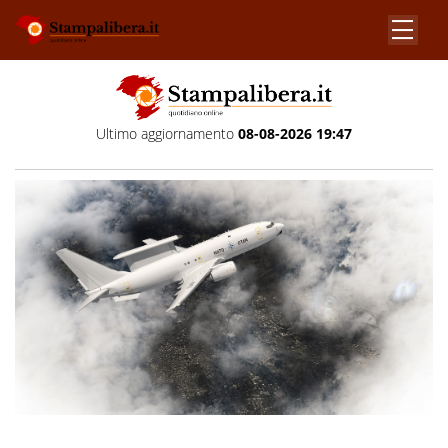
Ultimo aggiornamento
08-08-2026 19:47