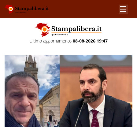
Ultimo aggiornamento
08-08-2026 19:47