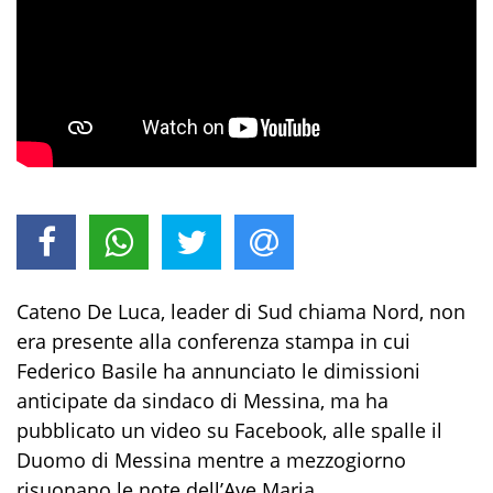
Cateno De Luca, leader di Sud chiama Nord, non
era presente alla conferenza stampa in cui
Federico Basile ha annunciato le dimissioni
anticipate da sindaco di Messina, ma ha
pubblicato un video su Facebook, alle spalle il
Duomo di Messina mentre a mezzogiorno
risuonano le note dell’Ave Maria.