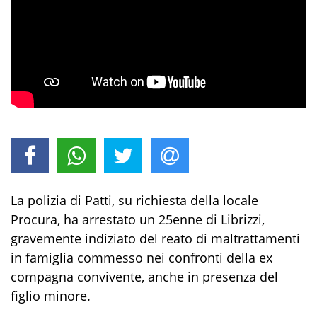
La polizia di Patti, su richiesta della locale
Procura, ha arrestato un 25enne di Librizzi,
gravemente indiziato del reato di maltrattamenti
in famiglia commesso nei confronti della ex
compagna convivente, anche in presenza del
figlio minore.