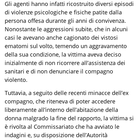
Gli agenti hanno infatti ricostruito diversi episodi
di violenze psicologiche e fisiche patite dalla
persona offesa durante gli anni di convivenza.
Nonostante le aggressioni subite, che in alcuni
casi le avevano anche cagionato dei vistosi
ematomi sul volto, temendo un aggravamento
della sua condizione, la vittima aveva deciso
inizialmente di non ricorrere all’assistenza dei
sanitari e di non denunciare il compagno
violento.
Tuttavia, a seguito delle recenti minacce dell’ex
compagno, che riteneva di poter accedere
liberamente all’interno dell’abitazione della
donna malgrado la fine del rapporto, la vittima si
è rivolta al Commissariato che ha avviato le
indagini e, su disposizione dell’Autorità