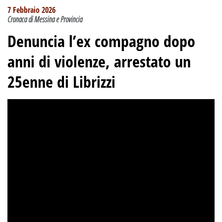
7 Febbraio 2026
Cronaca di Messina e Provincia
Denuncia l’ex compagno dopo
anni di violenze, arrestato un
25enne di Librizzi