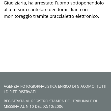
Giudiziaria, ha arrestato l’uomo sottoponendolo
alla misura cautelare dei domiciliari con
monitoraggio tramite braccialetto elettronico.
AGENZIA FOTOGIORNALISTICA ENRICO DI GIACOMO. TUTTI
I DIRITTI RISERVATI.
REGISTRATA AL REGISTRO STAMPA DEL TRIBUNALE DI
MESSINA AL N.10 DEL 02/10/2006.