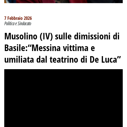
7 Febbraio 2026
Politica e Sindacato
Musolino (IV) sulle dimissioni di
Basile:“Messina vittima e
umiliata dal teatrino di De Luca”