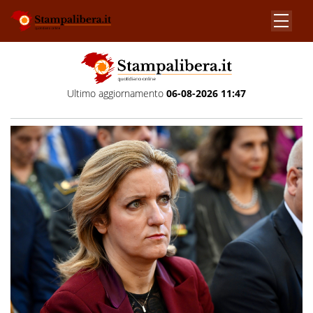
Ultimo aggiornamento
06-08-2026 11:47