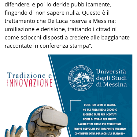
difendere, e poi lo deride pubblicamente,
fingendo di non sapere nulla. Questo è il
trattamento che De Luca riserva a Messina:
umiliazione e derisione, trattando i cittadini
come sciocchi disposti a credere alle baggianate
raccontate in conferenza stampa”.