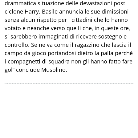
drammatica situazione delle devastazioni post
ciclone Harry. Basile annuncia le sue dimissioni
senza alcun rispetto per i cittadini che lo hanno
votato e neanche verso quelli che, in queste ore,
si sarebbero immaginati di ricevere sostegno e
controllo. Se ne va come il ragazzino che lascia il
campo da gioco portandosi dietro la palla perché
i compagnetti di squadra non gli hanno fatto fare
gol” conclude Musolino.