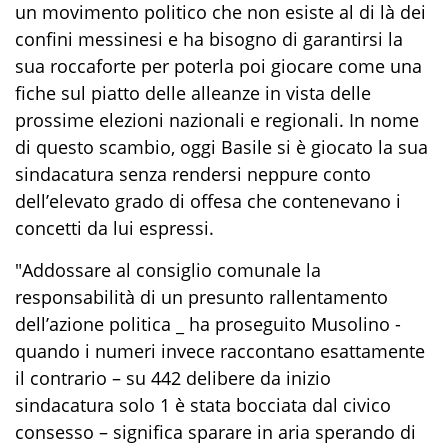
un movimento politico che non esiste al di là dei
confini messinesi e ha bisogno di garantirsi la
sua roccaforte per poterla poi giocare come una
fiche sul piatto delle alleanze in vista delle
prossime elezioni nazionali e regionali. In nome
di questo scambio, oggi Basile si è giocato la sua
sindacatura senza rendersi neppure conto
dell’elevato grado di offesa che contenevano i
concetti da lui espressi.
"Addossare al consiglio comunale la
responsabilità di un presunto rallentamento
dell’azione politica _ ha proseguito Musolino -
quando i numeri invece raccontano esattamente
il contrario – su 442 delibere da inizio
sindacatura solo 1 è stata bocciata dal civico
consesso – significa sparare in aria sperando di