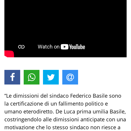
“Le dimissioni del sindaco Federico Basile sono
la certificazione di un fallimento politico e
umano eterodiretto. De Luca prima umilia Basile,
costringendolo alle dimissioni anticipate con una
motivazione che lo stesso sindaco non riesce a