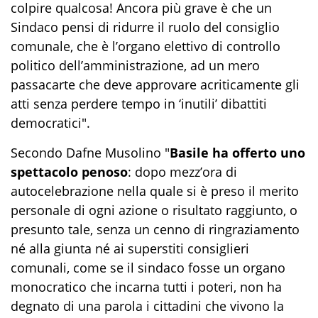
colpire qualcosa! Ancora più grave è che un
Sindaco pensi di ridurre il ruolo del consiglio
comunale, che è l’organo elettivo di controllo
politico dell’amministrazione, ad un mero
passacarte che deve approvare acriticamente gli
atti senza perdere tempo in ‘inutili’ dibattiti
democratici".
Secondo Dafne Musolino "
Basile ha offerto uno
spettacolo penoso
: dopo mezz’ora di
autocelebrazione nella quale si è preso il merito
personale di ogni azione o risultato raggiunto, o
presunto tale, senza un cenno di ringraziamento
né alla giunta né ai superstiti consiglieri
comunali, come se il sindaco fosse un organo
monocratico che incarna tutti i poteri, non ha
degnato di una parola i cittadini che vivono la