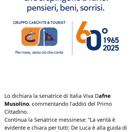
Lo dichiara la senatrice di Italia Viva D
afne
Musolino
, commentando l’addio del Primo
Cittadino.
Continua la Senatrice messinese: “La verità è
evidente e chiara per tutti: De Luca è alla guida di