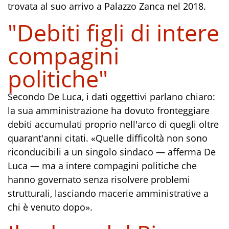
trovata al suo arrivo a Palazzo Zanca nel 2018.
"Debiti figli di intere
compagini
politiche"
Secondo De Luca, i dati oggettivi parlano chiaro:
la sua amministrazione ha dovuto fronteggiare
debiti accumulati proprio nell'arco di quegli oltre
quarant'anni citati. «Quelle difficoltà non sono
riconducibili a un singolo sindaco — afferma De
Luca — ma a intere compagini politiche che
hanno governato senza risolvere problemi
strutturali, lasciando macerie amministrative a
chi è venuto dopo».