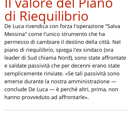
Il valore del Piano
di Riequilibrio
De Luca rivendica con forza l'operazione "Salva
Messina" come l'unico strumento che ha
permesso di cambiare il destino della città. Nel
piano di riequilibrio, spiega l'ex sindaco (ora
leader di Sud chiama Nord), sono state affrontate
e saldate passività che per decenni erano state
semplicemente rinviate. «Se tali passività sono
emerse durante la nostra amministrazione —
conclude De Luca — è perché altri, prima, non
hanno provveduto ad affrontarle».