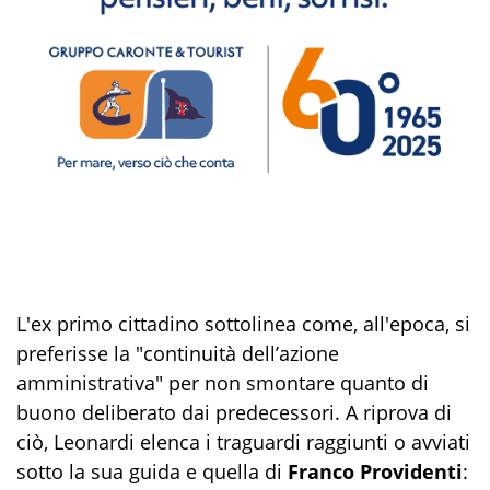
L'ex primo cittadino sottolinea come, all'epoca, si
preferisse la "continuità dell’azione
amministrativa" per non smontare quanto di
buono deliberato dai predecessori. A riprova di
ciò, Leonardi elenca i traguardi raggiunti o avviati
sotto la sua guida e quella di
Franco Providenti
: