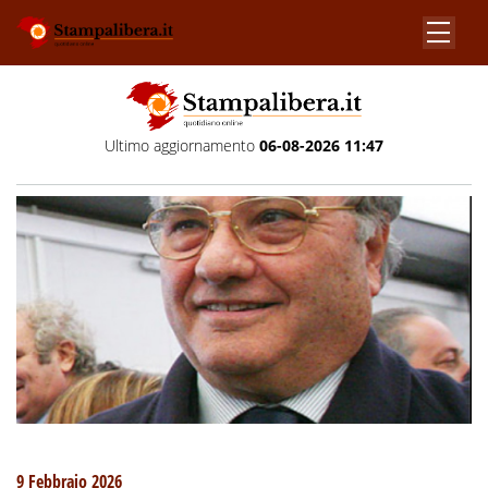
Ultimo aggiornamento
06-08-2026 11:47
9 Febbraio 2026