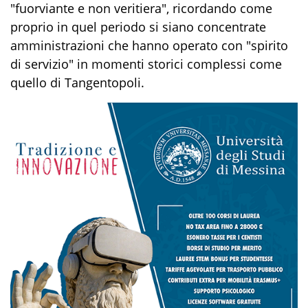
"fuorviante e non veritiera", ricordando come
proprio in quel periodo si siano concentrate
amministrazioni che hanno operato con "spirito
di servizio" in momenti storici complessi come
quello di Tangentopoli.