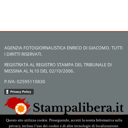
AGENZIA FOTOGIORNALISTICA ENRICO DI GIACOMO. TUTTI
I DIRITTI RISERVATI.
REGISTRATA AL REGISTRO STAMPA DEL TRIBUNALE DI
MESSINA AL N.10 DEL 02/10/2006.
P.IVA: 02595110830
Questo sito utilizza cookie. Proseguendo, accetti la nostra Informativa sulla
privacy, incluso l’uso dei cookie e di altre tecnologie di localizzazione.