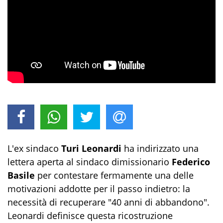
L'ex sindaco
Turi Leonardi
ha indirizzato una
lettera aperta al sindaco dimissionario
Federico
Basile
per contestare fermamente una delle
motivazioni addotte per il passo indietro: la
necessità di recuperare "40 anni di abbandono".
Leonardi definisce questa ricostruzione