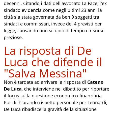
decenni. Citando i dati dell'avvocato La Face, l'ex
sindaco evidenzia come negli ultimi 23 anni la
città sia stata governata da ben 9 soggetti tra
sindaci e commissari, invece dei 4 previsti per
legge, causando uno sciupio di tempo e risorse
preziose.
La risposta di De
Luca che difende il
"Salva Messina"
Non è tardata ad arrivare la risposta di
Cateno
De Luca
, che interviene nel dibattito per riportare
il focus sulla questione economico-finanziaria.
Pur dichiarando rispetto personale per Leonardi,
De Luca ribadisce la gravità della situazione