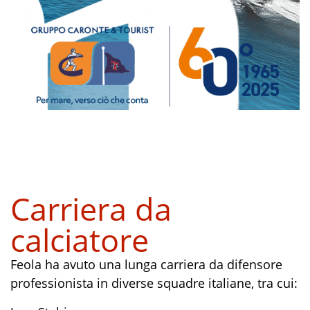
Carriera da
calciatore
Feola ha avuto una lunga carriera da difensore
professionista in diverse squadre italiane, tra cui: