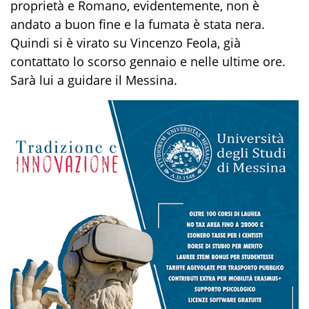
proprietà e Romano, evidentemente, non è
andato a buon fine e la fumata è stata nera.
Quindi si è virato su Vincenzo Feola, già
contattato lo scorso gennaio e nelle ultime ore.
Sarà lui a guidare il Messina.