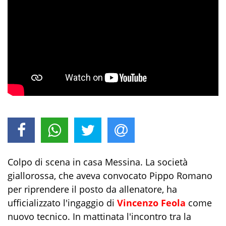
Colpo di scena in casa Messina. La società
giallorossa, che aveva convocato Pippo Romano
per riprendere il posto da allenatore, ha
ufficializzato l'ingaggio di
Vincenzo Feola
come
nuovo tecnico. In mattinata l'incontro tra la