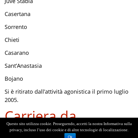
Juve Stabia
Casertana
Sorrento
Chieti
Casarano
Sant’Anastasia
Bojano
Si è ritirato dall’attività agonistica il primo luglio
2005.
Carriera da
allenatore
Questo sito utilizza cookie. Proseguendo, accetti la nostra Informativa sulla
privacy, incluso l’uso dei cookie e di altre tecnologie di localizzazione.
Ok