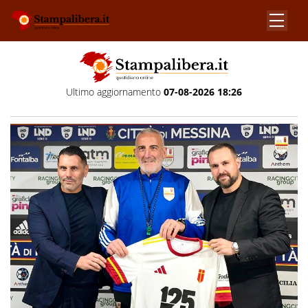
Ultimo aggiornamento
07-08-2026 18:26