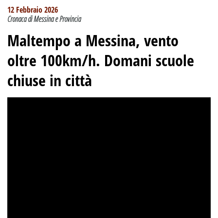
12 Febbraio 2026
Cronaca di Messina e Provincia
Maltempo a Messina, vento
oltre 100km/h. Domani scuole
chiuse in città