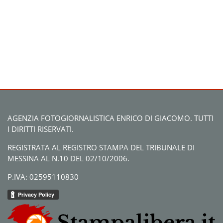
AGENZIA FOTOGIORNALISTICA ENRICO DI GIACOMO. TUTTI
I DIRITTI RISERVATI.
REGISTRATA AL REGISTRO STAMPA DEL TRIBUNALE DI
MESSINA AL N.10 DEL 02/10/2006.
P.IVA: 02595110830