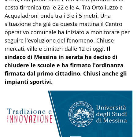
costa tirrenica tra le 22 e le 4. Tra Ortoliuzzo e
Acqualadroni onde tra i 3 e i 5 metri. Una
situazione che già da questa mattina il Centro
operativo comunale ha iniziato a monitorare per
seguire l'evoluzione del fenomeno. Chiuse
mercati, ville e cimiteri dalle 12 di oggi.
Il
sindaco di Messina in serata ha deciso di
chiudere le scuole e ha firmato l'ordinanza
firmata dal primo cittadino. Chiusi anche gli
impianti sportivi.