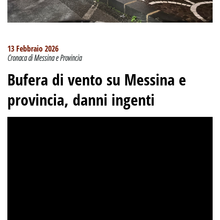
13 Febbraio 2026
Cronaca di Messina e Provincia
Bufera di vento su Messina e
provincia, danni ingenti