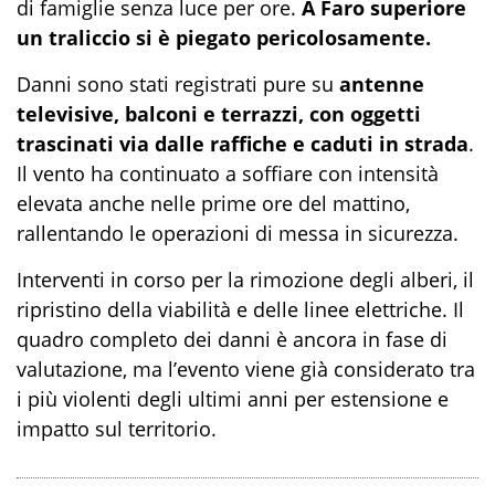
di famiglie senza luce per ore.
A Faro superiore
un traliccio si è piegato pericolosamente.
Danni sono stati registrati pure su
antenne
televisive, balconi e terrazzi, con oggetti
trascinati via dalle raffiche e caduti in strada
.
Il vento ha continuato a soffiare con intensità
elevata anche nelle prime ore del mattino,
rallentando le operazioni di messa in sicurezza.
Interventi in corso per la rimozione degli alberi, il
ripristino della viabilità e delle linee elettriche. Il
quadro completo dei danni è ancora in fase di
valutazione, ma l’evento viene già considerato tra
i più violenti degli ultimi anni per estensione e
impatto sul territorio.