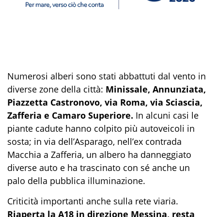
Numerosi alberi sono stati abbattuti dal vento in
diverse zone della città:
Minissale, Annunziata,
Piazzetta Castronovo, via Roma, via Sciascia,
Zafferia e Camaro Superiore.
In alcuni casi le
piante cadute hanno colpito più autoveicoli in
sosta; in via dell’Asparago, nell’ex contrada
Macchia a Zafferia, un albero ha danneggiato
diverse auto e ha trascinato con sé anche un
palo della pubblica illuminazione.
Criticità importanti anche sulla rete viaria.
Riaperta la A18 in direzione Messina, resta