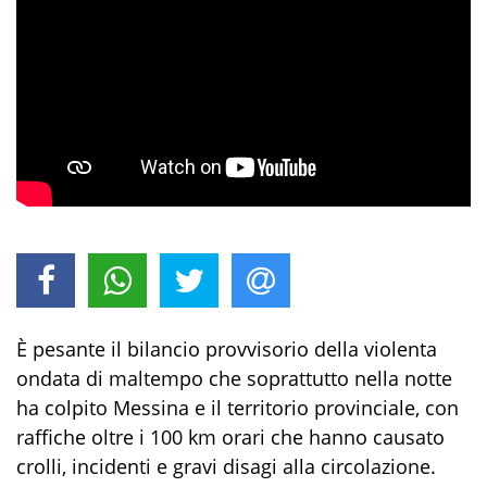
È pesante il bilancio provvisorio della violenta
ondata di maltempo che soprattutto nella notte
ha colpito Messina e il territorio provinciale, con
raffiche oltre i 100 km orari che hanno causato
crolli, incidenti e gravi disagi alla circolazione.