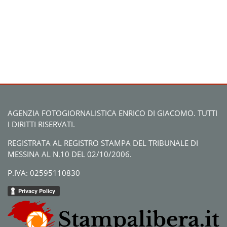
AGENZIA FOTOGIORNALISTICA ENRICO DI GIACOMO. TUTTI
I DIRITTI RISERVATI.
REGISTRATA AL REGISTRO STAMPA DEL TRIBUNALE DI
MESSINA AL N.10 DEL 02/10/2006.
P.IVA: 02595110830