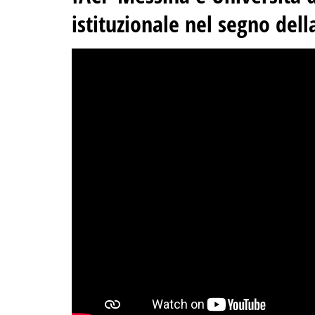
istituzionale nel segno dell