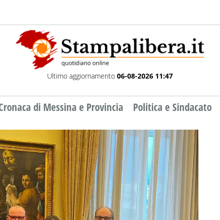
Ultimo aggiornamento
06-08-2026 11:47
Cronaca di Messina e Provincia
Politica e Sindacato