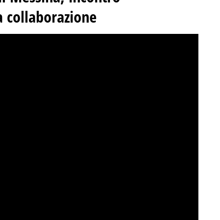
a collaborazione