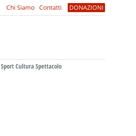
Chi Siamo
Contatti
DONAZIONI
Sport Cultura Spettacolo