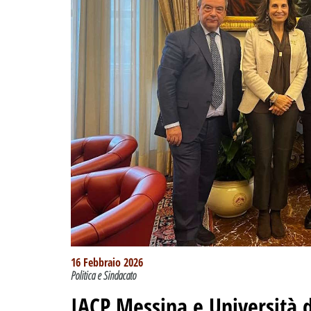
16 Febbraio 2026
Politica e Sindacato
IACP Messina e Università 