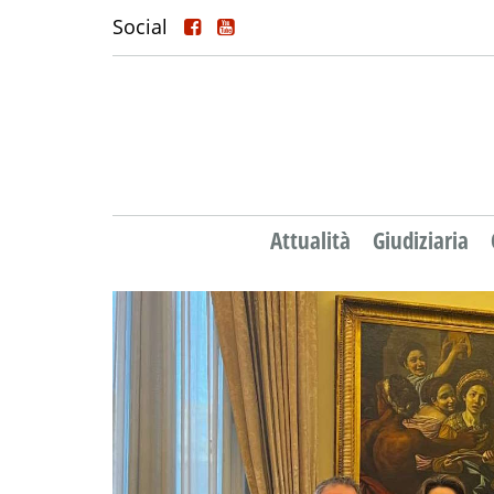
Social
Attualità
Giudiziaria