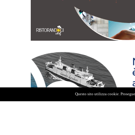
Questo sito utilizza cookie. Proseguen