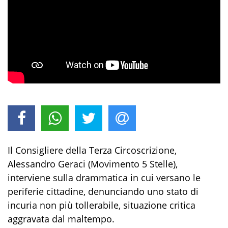
Il Consigliere della Terza Circoscrizione,
Alessandro Geraci (Movimento 5 Stelle),
interviene sulla drammatica in cui versano le
periferie cittadine, denunciando uno stato di
incuria non più tollerabile, situazione critica
aggravata dal maltempo.