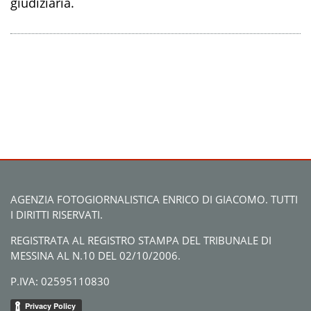
giudiziaria.
AGENZIA FOTOGIORNALISTICA ENRICO DI GIACOMO. TUTTI
I DIRITTI RISERVATI.
REGISTRATA AL REGISTRO STAMPA DEL TRIBUNALE DI
MESSINA AL N.10 DEL 02/10/2006.
P.IVA: 02595110830