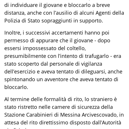
di individuare il giovane e bloccarlo a breve
distanza, anche con l’ausilio di alcuni Agenti della
Polizia di Stato sopraggiunti in supporto.
Inoltre, i successivi accertamenti hanno
poi
permesso di appurare che il giovane - dopo
essersi impossessato del coltello,
presumibilmente con l’intento di trafugarlo - era
stato scoperto dal personale di vigilanza
dell’esercizio e aveva tentato di dileguarsi, anche
spintonando un avventore che aveva tentato di
bloccarlo.
Al termine delle formalità di rito, lo straniero è
stato ristretto nelle camere di sicurezza della
Stazione Carabinieri di Messina Arcivescovado, in
attesa del rito direttissimo disposto dall’Autorità