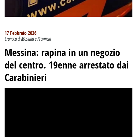
17 Febbraio 2026
Cronaca di Messina e Provincia
Messina: rapina in un negozio
del centro. 19enne arrestato dai
Carabinieri