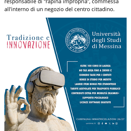
responsabile di
“rapina impropria”
, commessa
all’interno di un negozio del centro cittadino.