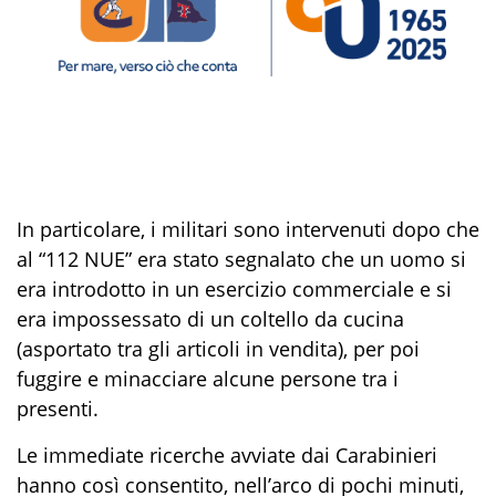
In particolare, i militari sono intervenuti dopo che
al
“112 NUE”
era stato segnalato che un uomo si
era introdotto in un esercizio commerciale e si
era impossessato di un coltello da cucina
(asportato tra gli articoli in vendita), per poi
fuggire e minacciare alcune persone tra
i
presenti.
Le immediate ricerche avviate dai Carabinieri
hanno così consentito, nell’arco di pochi minuti,