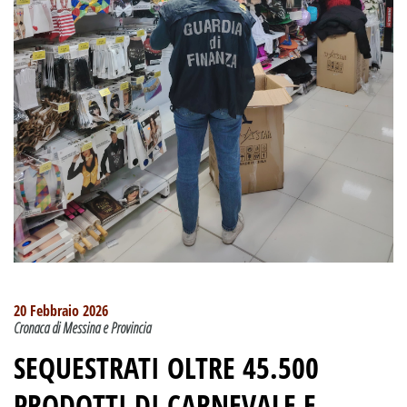
20 Febbraio 2026
Cronaca di Messina e Provincia
SEQUESTRATI OLTRE 45.500
PRODOTTI DI CARNEVALE E