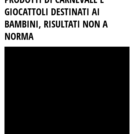
GIOCATTOLI DESTINATI AI
BAMBINI, RISULTATI NON A
NORMA