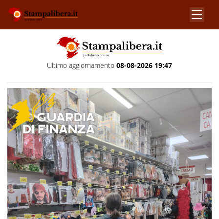
Ultimo aggiornamento
08-08-2026 19:47