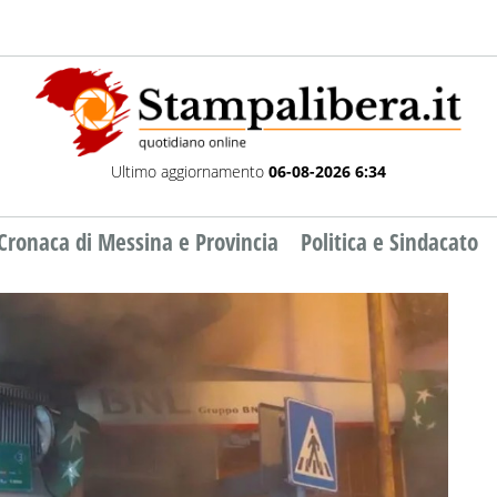
Ultimo aggiornamento
06-08-2026 6:34
Cronaca di Messina e Provincia
Politica e Sindacato