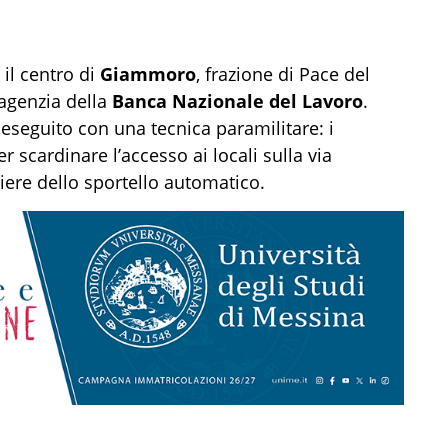
il centro di
Giammoro
, frazione di Pace del
agenzia della
Banca Nazionale del Lavoro
.
o eseguito con una tecnica paramilitare: i
r scardinare l’accesso ai locali sulla via
iere dello sportello automatico.