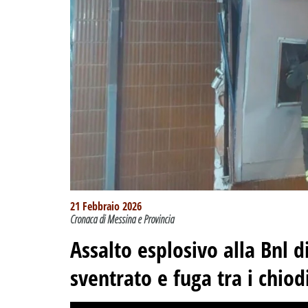
21 Febbraio 2026
Cronaca di Messina e Provincia
Assalto esplosivo alla Bnl
sventrato e fuga tra i chiod