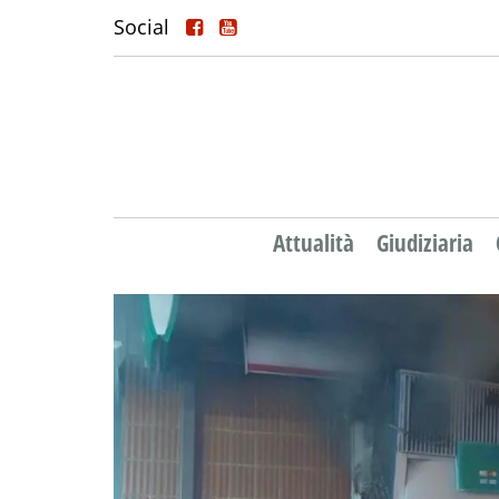
Social
Attualità
Giudiziaria