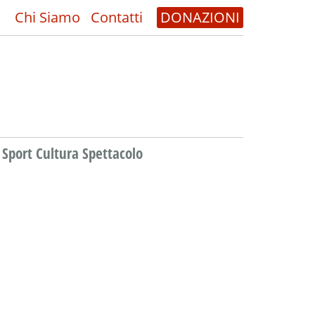
Chi Siamo
Contatti
DONAZIONI
Sport Cultura Spettacolo