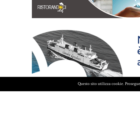
Questo sito utilizza cookie. Proseguen