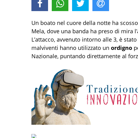
Un boato nel cuore della notte ha scosso 
Mela, dove una banda ha preso di mira l’
L’attacco, avvenuto intorno alle 3, è stat
malviventi hanno utilizzato un
ordigno
pe
Nazionale, puntando direttamente al forz