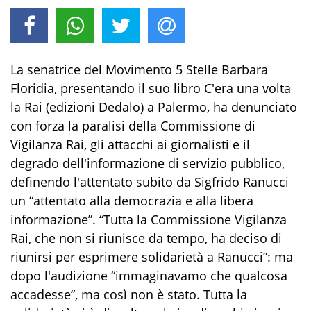
La senatrice del Movimento 5 Stelle Barbara
Floridia, presentando il suo libro C'era una volta
la Rai (edizioni Dedalo) a Palermo, ha denunciato
con forza la paralisi della Commissione di
Vigilanza Rai, gli attacchi ai giornalisti e il
degrado dell'informazione di servizio pubblico,
definendo l'attentato subito da Sigfrido Ranucci
un “attentato alla democrazia e alla libera
informazione”. “Tutta la Commissione Vigilanza
Rai, che non si riunisce da tempo, ha deciso di
riunirsi per esprimere solidarietà a Ranucci”: ma
dopo l'audizione “immaginavamo che qualcosa
accadesse”, ma così non è stato. Tutta la