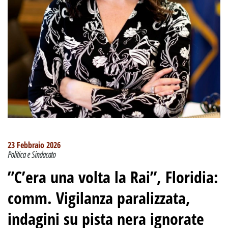
23 Febbraio 2026
Politica e Sindacato
”C’era una volta la Rai”, Floridia:
comm. Vigilanza paralizzata,
indagini su pista nera ignorate