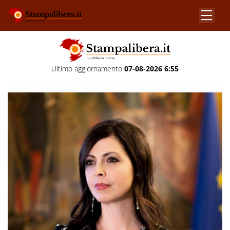
Ultimo aggiornamento
07-08-2026 6:55