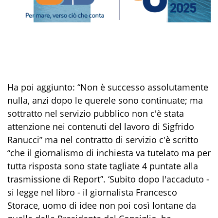
Ha poi aggiunto: “Non è successo assolutamente
nulla, anzi dopo le querele sono continuate; ma
sottratto nel servizio pubblico non c'è stata
attenzione nei contenuti del lavoro di Sigfrido
Ranucci” ma nel contratto di servizio c'è scritto
“che il giornalismo di inchiesta va tutelato ma per
tutta risposta sono state tagliate 4 puntate alla
trasmissione di Report”. ‘Subito dopo l'accaduto -
si legge nel libro - il giornalista Francesco
Storace, uomo di idee non poi così lontane da