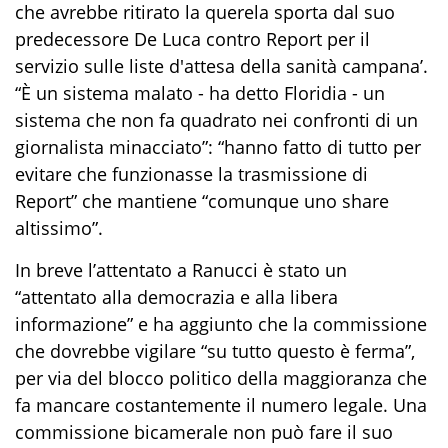
che avrebbe ritirato la querela sporta dal suo
predecessore De Luca contro Report per il
servizio sulle liste d'attesa della sanità campana’.
“È un sistema malato - ha detto Floridia - un
sistema che non fa quadrato nei confronti di un
giornalista minacciato”: “hanno fatto di tutto per
evitare che funzionasse la trasmissione di
Report” che mantiene “comunque uno share
altissimo”.
In breve l’attentato a Ranucci è stato un
“attentato alla democrazia e alla libera
informazione” e ha aggiunto che la commissione
che dovrebbe vigilare “su tutto questo è ferma”,
per via del blocco politico della maggioranza che
fa mancare costantemente il numero legale. Una
commissione bicamerale non può fare il suo