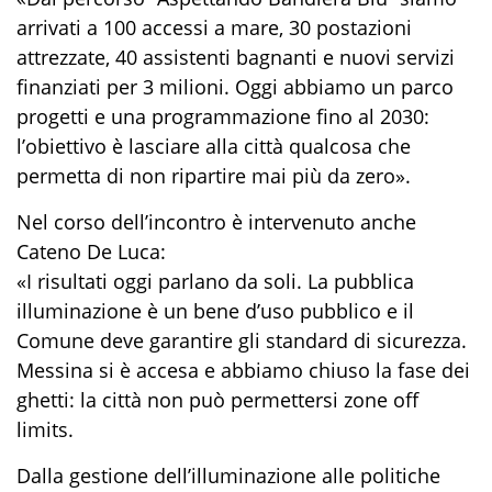
arrivati a 100 accessi a mare, 30 postazioni
attrezzate, 40 assistenti bagnanti e nuovi servizi
finanziati per 3 milioni. Oggi abbiamo un parco
progetti e una programmazione fino al 2030:
l’obiettivo è lasciare alla città qualcosa che
permetta di non ripartire mai più da zero».
Nel corso dell’incontro è intervenuto anche
Cateno De Luca:
«I risultati oggi parlano da soli. La pubblica
illuminazione è un bene d’uso pubblico e il
Comune deve garantire gli standard di sicurezza.
Messina si è accesa e abbiamo chiuso la fase dei
ghetti: la città non può permettersi zone off
limits.
Dalla gestione dell’illuminazione alle politiche