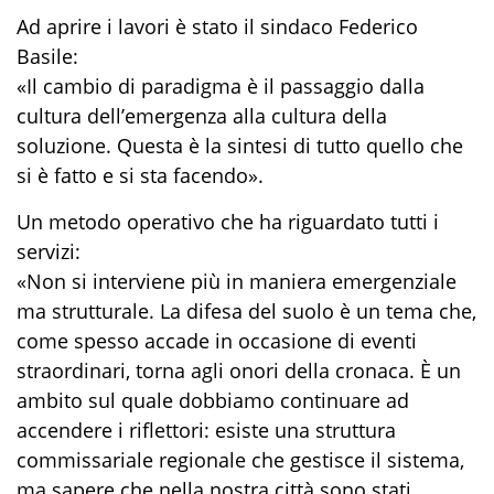
Ad aprire i lavori è stato il sindaco Federico
Basile:
«Il cambio di paradigma è il passaggio dalla
cultura dell’emergenza alla cultura della
soluzione. Questa è la sintesi di tutto quello che
si è fatto e si sta facendo».
Un metodo operativo che ha riguardato tutti i
servizi:
«Non si interviene più in maniera emergenziale
ma strutturale. La difesa del suolo è un tema che,
come spesso accade in occasione di eventi
straordinari, torna agli onori della cronaca. È un
ambito sul quale dobbiamo continuare ad
accendere i riflettori: esiste una struttura
commissariale regionale che gestisce il sistema,
ma sapere che nella nostra città sono stati