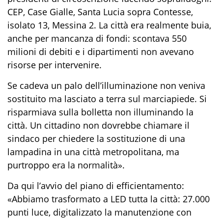
CEP, Case Gialle, Santa Lucia sopra Contesse,
isolato 13, Messina 2. La città era realmente buia,
anche per mancanza di fondi: scontava 550
milioni di debiti e i dipartimenti non avevano
risorse per intervenire.
Se cadeva un palo dell’illuminazione non veniva
sostituito ma lasciato a terra sul marciapiede. Si
risparmiava sulla bolletta non illuminando la
città. Un cittadino non dovrebbe chiamare il
sindaco per chiedere la sostituzione di una
lampadina in una città metropolitana, ma
purtroppo era la normalità».
Da qui l’avvio del piano di efficientamento:
«Abbiamo trasformato a LED tutta la città: 27.000
punti luce, digitalizzato la manutenzione con