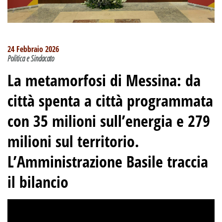
24 Febbraio 2026
Politica e Sindacato
La metamorfosi di Messina: da
città spenta a città programmata
con 35 milioni sull’energia e 279
milioni sul territorio.
L’Amministrazione Basile traccia
il bilancio