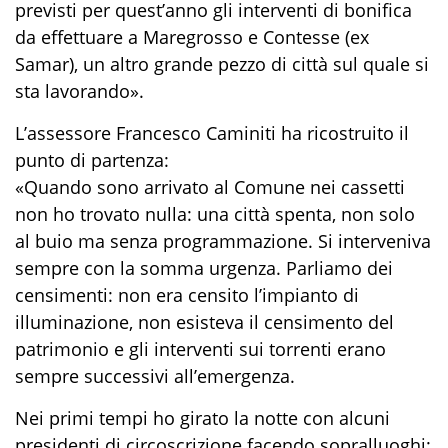
previsti per quest’anno gli interventi di bonifica
da effettuare a Maregrosso e Contesse (ex
Samar), un altro grande pezzo di città sul quale si
sta lavorando».
L’assessore Francesco Caminiti ha ricostruito il
punto di partenza:
«Quando sono arrivato al Comune nei cassetti
non ho trovato nulla: una città spenta, non solo
al buio ma senza programmazione. Si interveniva
sempre con la somma urgenza. Parliamo dei
censimenti: non era censito l’impianto di
illuminazione, non esisteva il censimento del
patrimonio e gli interventi sui torrenti erano
sempre successivi all’emergenza.
Nei primi tempi ho girato la notte con alcuni
presidenti di circoscrizione facendo sopralluoghi: