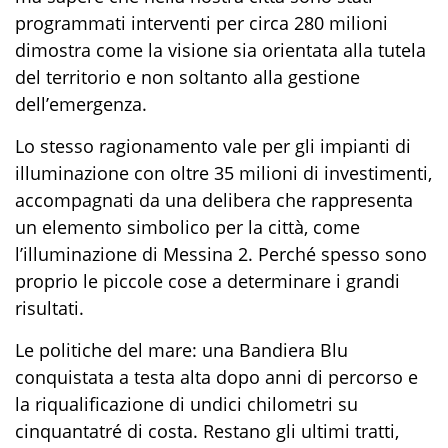
programmati interventi per circa 280 milioni
dimostra come la visione sia orientata alla tutela
del territorio e non soltanto alla gestione
dell’emergenza.
Lo stesso ragionamento vale per gli impianti di
illuminazione con oltre 35 milioni di investimenti,
accompagnati da una delibera che rappresenta
un elemento simbolico per la città, come
l’illuminazione di Messina 2. Perché spesso sono
proprio le piccole cose a determinare i grandi
risultati.
Le politiche del mare: una Bandiera Blu
conquistata a testa alta dopo anni di percorso e
la riqualificazione di undici chilometri su
cinquantatré di costa. Restano gli ultimi tratti,