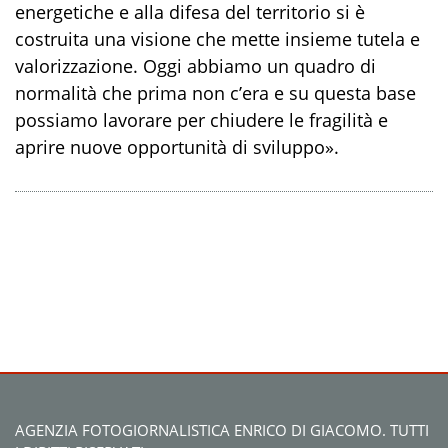
energetiche e alla difesa del territorio si è
costruita una visione che mette insieme tutela e
valorizzazione. Oggi abbiamo un quadro di
normalità che prima non c’era e su questa base
possiamo lavorare per chiudere le fragilità e
aprire nuove opportunità di sviluppo».
AGENZIA FOTOGIORNALISTICA ENRICO DI GIACOMO. TUTTI