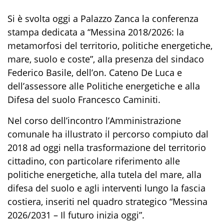
Si è svolta oggi a Palazzo Zanca la conferenza
stampa dedicata a “Messina 2018/2026: la
metamorfosi del territorio, politiche energetiche,
mare, suolo e coste”, alla presenza del sindaco
Federico Basile, dell’on. Cateno De Luca e
dell’assessore alle Politiche energetiche e alla
Difesa del suolo Francesco Caminiti.
Nel corso dell’incontro l’Amministrazione
comunale ha illustrato il percorso compiuto dal
2018 ad oggi nella trasformazione del territorio
cittadino, con particolare riferimento alle
politiche energetiche, alla tutela del mare, alla
difesa del suolo e agli interventi lungo la fascia
costiera, inseriti nel quadro strategico “Messina
2026/2031 – Il futuro inizia oggi”.