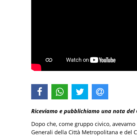
Riceviamo e pubblichiamo una nota del 
Dopo che, come gruppo civico, avevamo ev
Generali della Città Metropolitana e del C