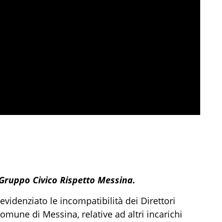
Gruppo Civico Rispetto Messina.
idenziato le incompatibilità dei Direttori
omune di Messina, relative ad altri incarichi