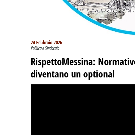
24 Febbraio 2026
Politica e Sindacato
RispettoMessina: Normativ
diventano un optional