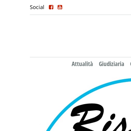
Social
Attualità
Giudiziaria