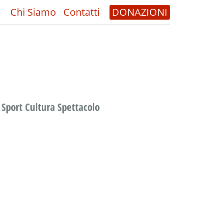
Chi Siamo
Contatti
DONAZIONI
Sport Cultura Spettacolo