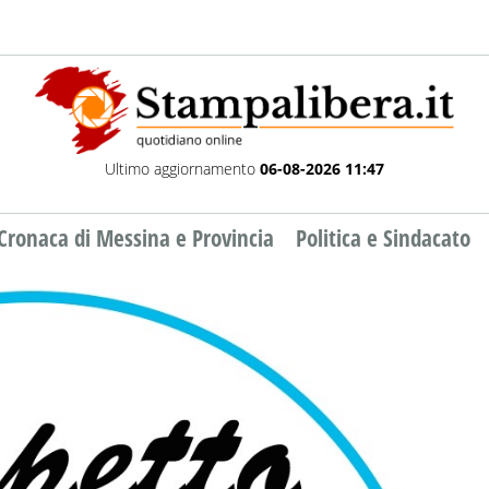
Ultimo aggiornamento
06-08-2026 11:47
Cronaca di Messina e Provincia
Politica e Sindacato