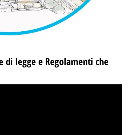
e di legge e Regolamenti che