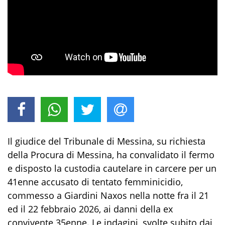
Il giudice del Tribunale di Messina, su richiesta
della Procura di Messina, ha convalidato il fermo
e disposto la custodia cautelare in carcere per un
41enne accusato di tentato femminicidio,
commesso a Giardini Naxos nella notte fra il 21
ed il 22 febbraio 2026, ai danni della ex
convivente 35enne. Le indagini, svolte subito dai