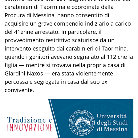
carabinieri di Taormina e coordinate dalla
Procura di Messina, hanno consentito di
acquisire un grave compendio indiziario a carico
del 41enne arrestato. In particolare, il
provvedimento restrittivo scaturisce da un
intervento eseguito dai carabinieri di Taormina,
quando i genitori avevano segnalato al 112 che la
figlia — mentre si trovava nella propria casa di
Giardini Naxos — era stata violentemente
percossa e segregata in casa dal suo ex
convivente.