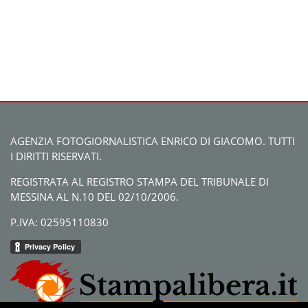
AGENZIA FOTOGIORNALISTICA ENRICO DI GIACOMO. TUTTI
I DIRITTI RISERVATI.
REGISTRATA AL REGISTRO STAMPA DEL TRIBUNALE DI
MESSINA AL N.10 DEL 02/10/2006.
P.IVA: 02595110830