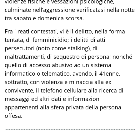
violenze fisiche e vessazioni psicologiche,
culminate nell’aggressione verificatasi nella notte
tra sabato e domenica scorsa.
Fra i reati contestati, vi è il delitto, nella forma
tentata, di femminicidio; i delitti di atti
persecutori (noto come stalking), di
maltrattamenti, di sequestro di persona; nonché
quello di accesso abusivo ad un sistema
informatico o telematico, avendo, il 41enne,
sottratto, con violenza e minaccia alla ex
convivente, il telefono cellulare alla ricerca di
messaggi ed altri dati e informazioni
appartenenti alla sfera privata della persona
offesa.