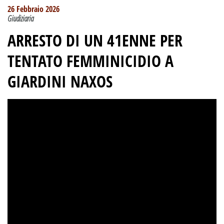
26 Febbraio 2026
Giudiziaria
ARRESTO DI UN 41ENNE PER
TENTATO FEMMINICIDIO A
GIARDINI NAXOS