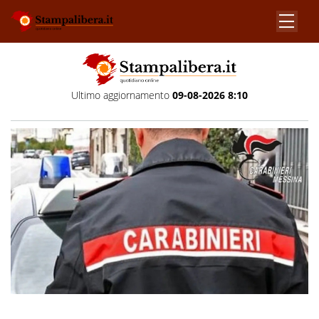
Ultimo aggiornamento
09-08-2026 8:10