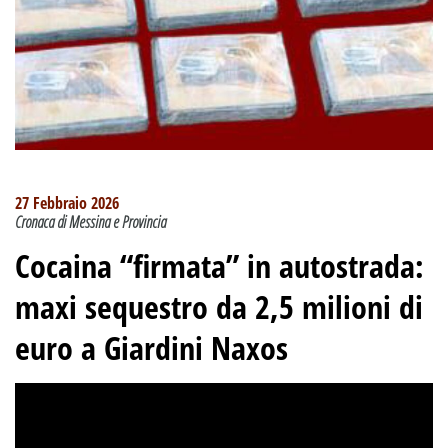
27 Febbraio 2026
Cronaca di Messina e Provincia
Cocaina “firmata” in autostrada:
maxi sequestro da 2,5 milioni di
euro a Giardini Naxos