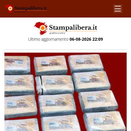
Ultimo aggiornamento
06-08-2026 22:09