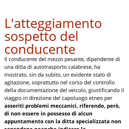
L'atteggiamento
sospetto del
conducente
Il conducente del mezzo pesante, dipendente di
una ditta di autotrasporto calabrese, ha
mostrato, sin da subito, un evidente stato di
agitazione, soprattutto nel corso del controllo
della documentazione del veicolo, giustificando il
viaggio in direzione del capoluogo etneo per
asseriti problemi meccanici, riferendo, però,
di non essere in possesso di alcun
appuntamento con la ditta specializzata non