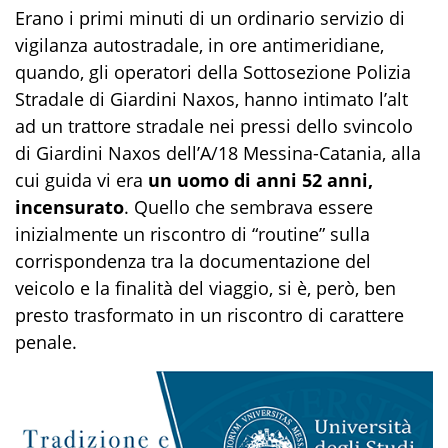
Erano i primi minuti di un ordinario servizio di
vigilanza autostradale, in ore antimeridiane,
quando, gli operatori della Sottosezione Polizia
Stradale di Giardini Naxos, hanno intimato l’alt
ad un trattore stradale nei pressi dello svincolo
di Giardini Naxos dell’A/18 Messina-Catania, alla
cui guida vi era
un uomo di anni 52 anni,
incensurato
. Quello che sembrava essere
inizialmente un riscontro di “routine” sulla
corrispondenza tra la documentazione del
veicolo e la finalità del viaggio, si è, però, ben
presto trasformato in un riscontro di carattere
penale.