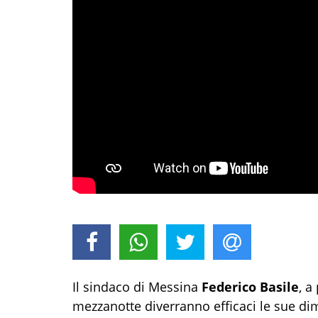
Il sindaco di Messina
Federico Basile
, a
mezzanotte diverranno efficaci le sue di