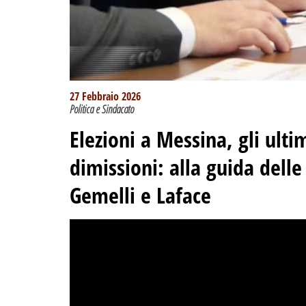
27 Febbraio 2026
Politica e Sindacato
Elezioni a Messina, gli ulti
dimissioni: alla guida delle
Gemelli e Laface