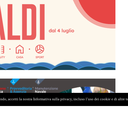
do, accetti la nostra Informativa sulla privacy, incluso l’uso dei cookie e di altre 