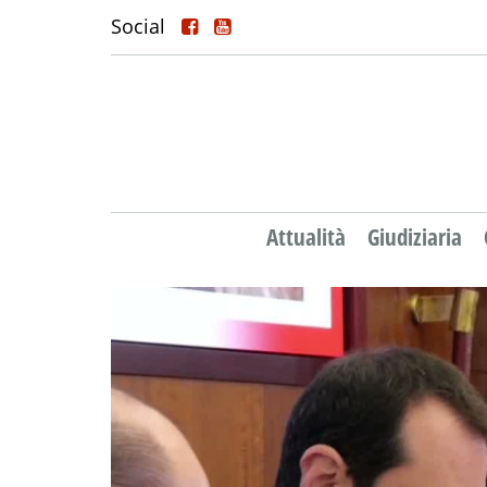
Social
Attualità
Giudiziaria