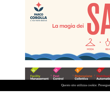
Questo sito utilizza cookie. Proseguen