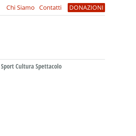
Chi Siamo
Contatti
DONAZIONI
Sport Cultura Spettacolo