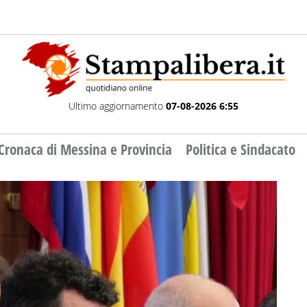
Ultimo aggiornamento
07-08-2026 6:55
Cronaca di Messina e Provincia
Politica e Sindacato