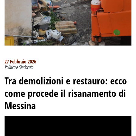
27 Febbraio 2026
Politica e Sindacato
Tra demolizioni e restauro: ecco
come procede il risanamento di
Messina