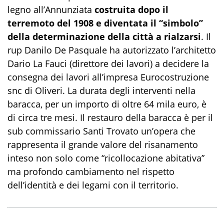
legno all’Annunziata
costruita dopo il
terremoto del 1908 e diventata il “simbolo”
della determinazione della città a rialzarsi
. Il
rup Danilo De Pasquale ha autorizzato l’architetto
Dario La Fauci (direttore dei lavori) a decidere la
consegna dei lavori all’impresa Eurocostruzione
snc di Oliveri. La durata degli interventi nella
baracca, per un importo di oltre 64 mila euro, è
di circa tre mesi. Il restauro della baracca è per il
sub commissario Santi Trovato un’opera che
rappresenta il grande valore del risanamento
inteso non solo come “ricollocazione abitativa”
ma profondo cambiamento nel rispetto
dell’identità e dei legami con il territorio.