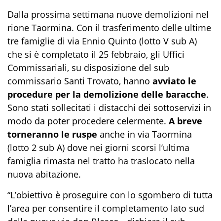
Dalla prossima settimana nuove demolizioni nel
rione Taormina. Con il trasferimento delle ultime
tre famiglie di via Ennio Quinto (lotto V sub A)
che si è completato il 25 febbraio, gli Uffici
Commissariali, su disposizione del sub
commissario Santi Trovato, hanno
avviato le
procedure per la demolizione delle baracche
.
Sono stati sollecitati i distacchi dei sottoservizi in
modo da poter procedere celermente.
A breve
torneranno le ruspe
anche in via Taormina
(lotto 2 sub A) dove nei giorni scorsi l’ultima
famiglia rimasta nel tratto ha traslocato nella
nuova abitazione.
“L’obiettivo è proseguire con lo sgombero di tutta
l’area per consentire il completamento lato sud