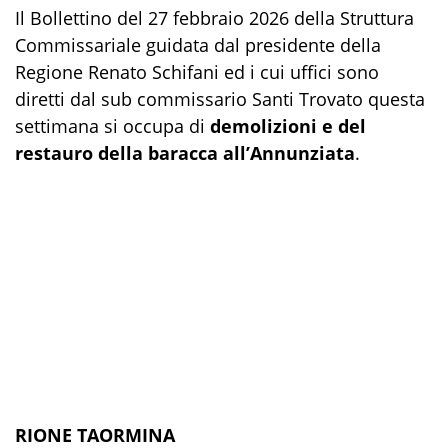
Il Bollettino del 27 febbraio 2026 della Struttura
Commissariale guidata dal presidente della
Regione Renato Schifani ed i cui uffici sono
diretti dal sub commissario Santi Trovato questa
settimana si occupa di
demolizioni e del
restauro della baracca all’Annunziata
.
RIONE TAORMINA