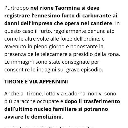
Purtroppo
nel rione Taormina si deve
registrare l’ennesimo furto di carburante ai
danni dell’impresa che opera nel cantiere
. In
questo caso il furto, regolarmente denunciato
come le altre volte alle forze dell’ordine, è
avvenuto in pieno giorno e nonostante la
presenza delle telecamere a presidio della zona.
Le immagini sono state consegnate per
consentire le indagini sul grave episodio.
TIRONE E VIA APPENNINI
Anche al Tirone, lotto via Cadorna, non vi sono
più baracche occupate e
dopo il trasferimento
dell’ultimo nucleo familiare si potranno
avviare le demolizioni
.