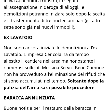
In via Appennini a Giostra, in seguito
all’assegnazione in deroga di alloggi, le
demolizioni potranno iniziare solo dopo la scelta
e il trasferimento di tre nuclei familiari (gli altri
sette sono già nei nuovi immobili).
EX LAVATOIO
Non sono ancora iniziate le demolizioni all’ex
Lavatoio. L’impresa Cericola ha da tempo
allestito il cantiere nell’area ma nonostante i
numerosi solleciti Messina Servizi Bene Comune
non ha provveduto all’eliminazione dei rifiuti che
si sono accumulati nel tempo.
Soltanto dopo la
pulizia dell’area sarà possibile procedere
.
BARACCA ANNUNZIATA
Buone notizie per il restauro della baracca in