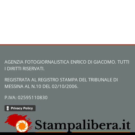
AGENZIA FOTOGIORNALISTICA ENRICO DI GIACOMO. TUTTI
I DIRITTI RISERVATI.
REGISTRATA AL REGISTRO STAMPA DEL TRIBUNALE DI
MESSINA AL N.10 DEL 02/10/2006.
P.IVA: 02595110830