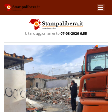
Ultimo aggiornamento
07-08-2026 6:55