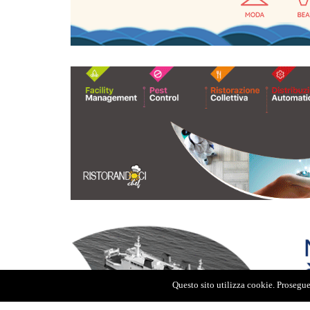
Questo sito utilizza cookie. Proseguen