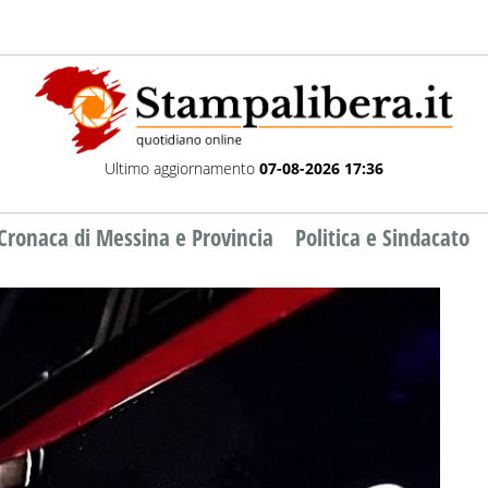
Ultimo aggiornamento
07-08-2026 17:36
Cronaca di Messina e Provincia
Politica e Sindacato