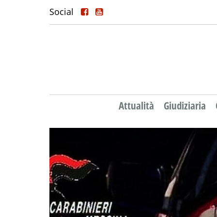
Social
Attualità
Giudiziaria