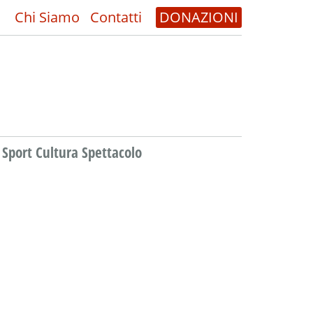
Chi Siamo
Contatti
DONAZIONI
Sport Cultura Spettacolo