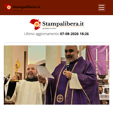
Ultimo aggiornamento
07-08-2026 18:26