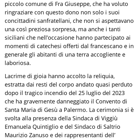
piccolo comune di Fra Giuseppe, che ha voluto
ringraziare con questo dono non solo i suoi
concittadini sanfratellani, che non si aspettavano
una così preziosa sorpresa, ma anche i tanti
siciliani che nell’occasione hanno partecipato ai
momenti di catechesi offerti dal francescano e in
generale gli abitanti di una terra accogliente e
laboriosa.
Lacrime di gioia hanno accolto la reliquia,
estratta dai resti del corpo andato quasi perduto
dopo il tragico incendio del 25 luglio del 2023
che ha gravemente danneggiato il Convento di
Santa Maria di Gesù a Palermo. La cerimonia si è
svolta alla presenza della Sindaca di Viggiù
Emanuela Quintiglio e del Sindaco di Saltrio
Maurizio Zanuso e dei rappresentanti dell’