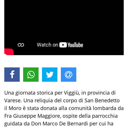
Una giornata storica per Viggiù, in provincia di
Varese. Una reliquia del corpo di San Benedetto
il Moro è stata donata alla comunità lombarda da
Fra Giuseppe Maggiore, ospite della parrocchia
guidata da Don Marco De Bernardi per cui ha