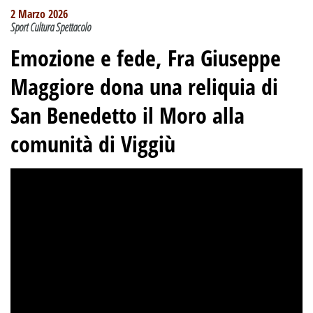
2 Marzo 2026
Sport Cultura Spettacolo
Emozione e fede, Fra Giuseppe
Maggiore dona una reliquia di
San Benedetto il Moro alla
comunità di Viggiù