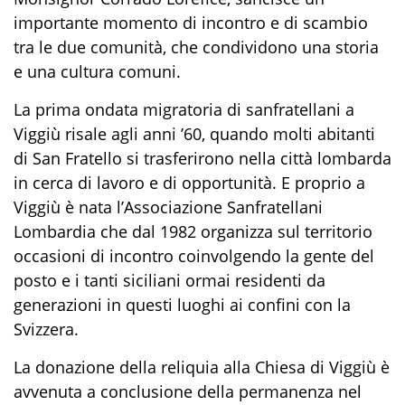
importante momento di incontro e di scambio
tra le due comunità, che condividono una storia
e una cultura comuni.
La prima ondata migratoria di sanfratellani a
Viggiù risale agli anni ’60, quando molti abitanti
di San Fratello si trasferirono nella città lombarda
in cerca di lavoro e di opportunità. E proprio a
Viggiù è nata l’Associazione Sanfratellani
Lombardia che dal 1982 organizza sul territorio
occasioni di incontro coinvolgendo la gente del
posto e i tanti siciliani ormai residenti da
generazioni in questi luoghi ai confini con la
Svizzera.
La donazione della reliquia alla Chiesa di Viggiù è
avvenuta a conclusione della permanenza nel