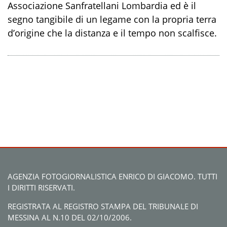
Associazione Sanfratellani Lombardia ed è il
segno tangibile di un legame con la propria terra
d’origine che la distanza e il tempo non scalfisce.
AGENZIA FOTOGIORNALISTICA ENRICO DI GIACOMO. TUTTI
I DIRITTI RISERVATI.
REGISTRATA AL REGISTRO STAMPA DEL TRIBUNALE DI
MESSINA AL N.10 DEL 02/10/2006.