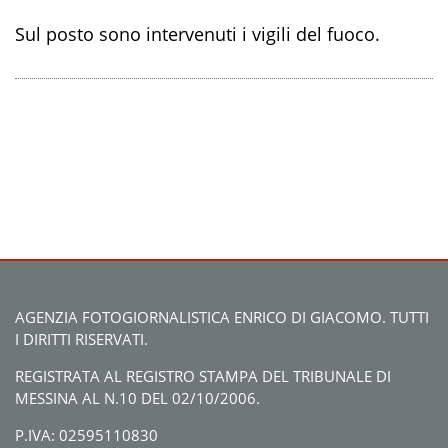
Sul posto sono intervenuti i vigili del fuoco.
AGENZIA FOTOGIORNALISTICA ENRICO DI GIACOMO. TUTTI
I DIRITTI RISERVATI.
REGISTRATA AL REGISTRO STAMPA DEL TRIBUNALE DI
MESSINA AL N.10 DEL 02/10/2006.
P.IVA: 02595110830