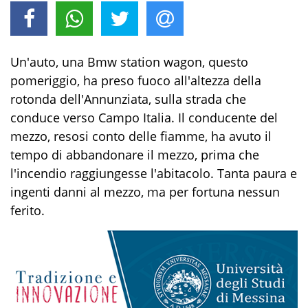
Un'auto, una Bmw station wagon, questo
pomeriggio, ha preso fuoco all'altezza della
rotonda dell'Annunziata, sulla strada che
conduce verso Campo Italia. Il conducente del
mezzo, resosi conto delle fiamme, ha avuto il
tempo di abbandonare il mezzo, prima che
l'incendio raggiungesse l'abitacolo. Tanta paura e
ingenti danni al mezzo, ma per fortuna nessun
ferito.