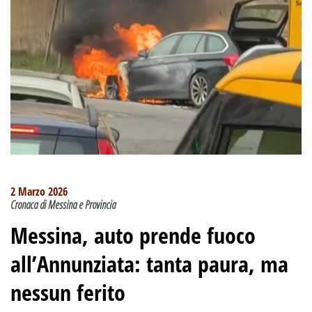
2 Marzo 2026
Cronaca di Messina e Provincia
Messina, auto prende fuoco
all’Annunziata: tanta paura, ma
nessun ferito