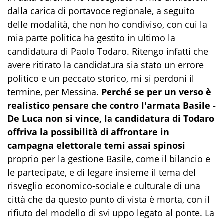
dalla carica di portavoce regionale, a seguito
delle modalità, che non ho condiviso, con cui la
mia parte politica ha gestito in ultimo la
candidatura di Paolo Todaro. Ritengo infatti che
avere ritirato la candidatura sia stato un errore
politico e un peccato storico, mi si perdoni il
termine, per Messina.
Perché se per un verso è
realistico pensare che contro l'armata Basile -
De Luca non si vince, la candidatura di Todaro
offriva la possibilità di affrontare in
campagna elettorale temi assai spinosi
proprio per la gestione Basile, come il bilancio e
le partecipate, e di legare insieme il tema del
risveglio economico-sociale e culturale di una
città che da questo punto di vista è morta, con il
rifiuto del modello di sviluppo legato al ponte. La