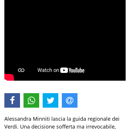
Alessandra Minniti lascia la guida regionale dei
Verdi. Una decisione sofferta ma irrevocabile,