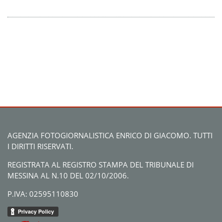
AGENZIA FOTOGIORNALISTICA ENRICO DI GIACOMO. TUTTI
I DIRITTI RISERVATI.
REGISTRATA AL REGISTRO STAMPA DEL TRIBUNALE DI
MESSINA AL N.10 DEL 02/10/2006.
P.IVA: 02595110830