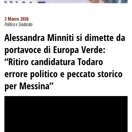
3 Marzo 2026
Politica e Sindacato
Alessandra Minniti si dimette da
portavoce di Europa Verde:
“Ritiro candidatura Todaro
errore politico e peccato storico
per Messina”