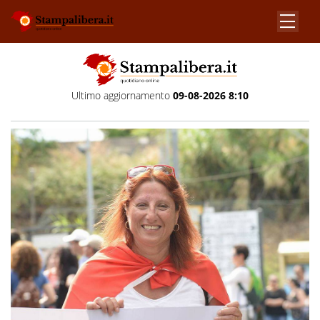
Ultimo aggiornamento
09-08-2026 8:10