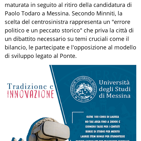
maturata in seguito al ritiro della candidatura di
Paolo Todaro a Messina. Secondo Minniti, la
scelta del centrosinistra rappresenta un "errore
politico e un peccato storico" che priva la città di
un dibattito necessario su temi cruciali come il
bilancio, le partecipate e l'opposizione al modello
di sviluppo legato al Ponte.