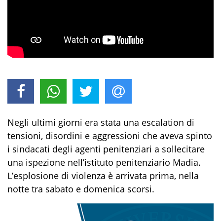
Negli ultimi giorni era stata una escalation di
tensioni, disordini e aggressioni che aveva spinto
i sindacati degli agenti penitenziari a sollecitare
una ispezione nell’istituto penitenziario Madia.
L’esplosione di violenza è arrivata prima, nella
notte tra sabato e domenica scorsi.