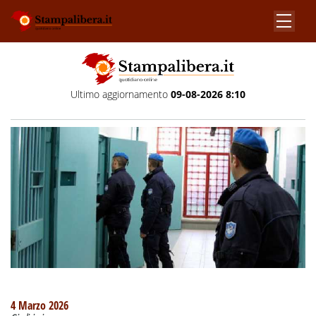
Ultimo aggiornamento
09-08-2026 8:10
4 Marzo 2026