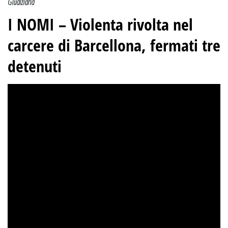
Giudiziaria
I NOMI – Violenta rivolta nel
carcere di Barcellona, fermati tre
detenuti