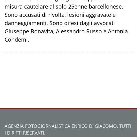
misura cautelare al solo 25enne barcellonese.
Sono accusati di rivolta, lesioni aggravate e
danneggiamenti. Sono difesi dagli avvocati
Giuseppe Bonavita, Alessandro Russo e Antonia
Condemi.
AGENZIA FOTOGIORNALISTICA ENRICO DI GIACOMO. TUTTI
I DIRITTI RISERVATI.