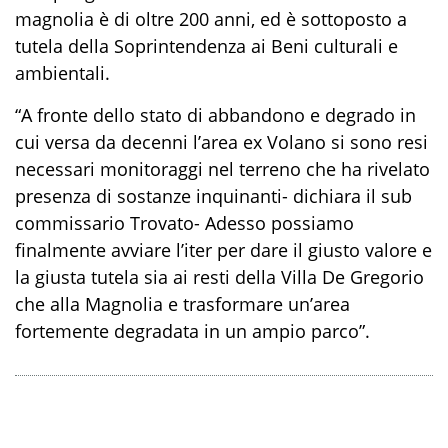
magnolia è di oltre 200 anni, ed è sottoposto a
tutela della Soprintendenza ai Beni culturali e
ambientali.
“A fronte dello stato di abbandono e degrado in
cui versa da decenni l’area ex Volano si sono resi
necessari monitoraggi nel terreno che ha rivelato
presenza di sostanze inquinanti- dichiara il sub
commissario Trovato- Adesso possiamo
finalmente avviare l’iter per dare il giusto valore e
la giusta tutela sia ai resti della Villa De Gregorio
che alla Magnolia e trasformare un’area
fortemente degradata in un ampio parco”.