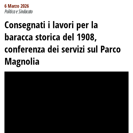
6 Marzo 2026
Politica e Sindacato
Consegnati i lavori per la
baracca storica del 1908,
conferenza dei servizi sul Parco
Magnolia