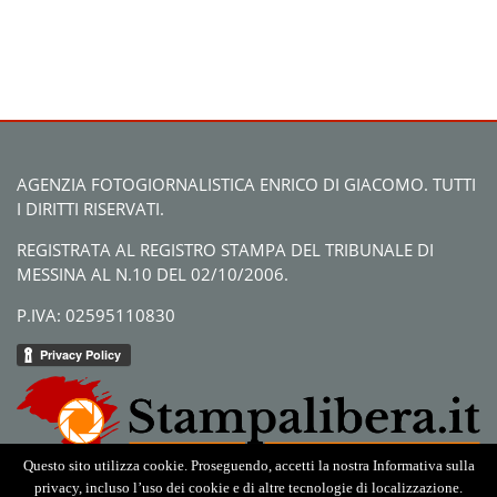
AGENZIA FOTOGIORNALISTICA ENRICO DI GIACOMO. TUTTI
I DIRITTI RISERVATI.
REGISTRATA AL REGISTRO STAMPA DEL TRIBUNALE DI
MESSINA AL N.10 DEL 02/10/2006.
P.IVA: 02595110830
Questo sito utilizza cookie. Proseguendo, accetti la nostra Informativa sulla
privacy, incluso l’uso dei cookie e di altre tecnologie di localizzazione.