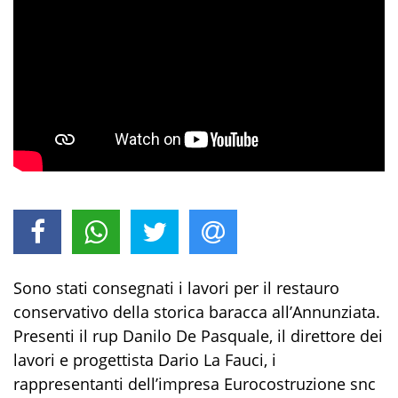
Sono stati consegnati i lavori per il restauro
conservativo della storica baracca all’Annunziata.
Presenti il rup Danilo De Pasquale, il direttore dei
lavori e progettista Dario La Fauci, i
rappresentanti dell’impresa Eurocostruzione snc