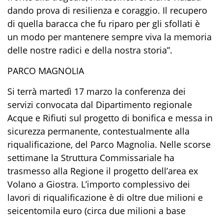
dando prova di resilienza e coraggio. Il recupero
di quella baracca che fu riparo per gli sfollati è
un modo per mantenere sempre viva la memoria
delle nostre radici e della nostra storia”.
PARCO MAGNOLIA
Si terrà martedì 17 marzo la conferenza dei
servizi convocata dal Dipartimento regionale
Acque e Rifiuti sul progetto di bonifica e messa in
sicurezza permanente, contestualmente alla
riqualificazione, del Parco Magnolia. Nelle scorse
settimane la Struttura Commissariale ha
trasmesso alla Regione il progetto dell’area ex
Volano a Giostra. L’importo complessivo dei
lavori di riqualificazione è di oltre due milioni e
seicentomila euro (circa due milioni a base