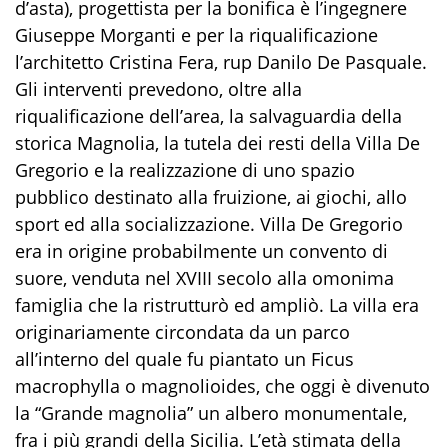
d’asta), progettista per la bonifica è l’ingegnere
Giuseppe Morganti e per la riqualificazione
l’architetto Cristina Fera, rup Danilo De Pasquale.
Gli interventi prevedono, oltre alla
riqualificazione dell’area, la salvaguardia della
storica Magnolia, la tutela dei resti della Villa De
Gregorio e la realizzazione di uno spazio
pubblico destinato alla fruizione, ai giochi, allo
sport ed alla socializzazione. Villa De Gregorio
era in origine probabilmente un convento di
suore, venduta nel XVIII secolo alla omonima
famiglia che la ristrutturò ed ampliò. La villa era
originariamente circondata da un parco
all’interno del quale fu piantato un Ficus
macrophylla o magnolioides, che oggi è divenuto
la “Grande magnolia” un albero monumentale,
fra i più grandi della Sicilia. L’età stimata della