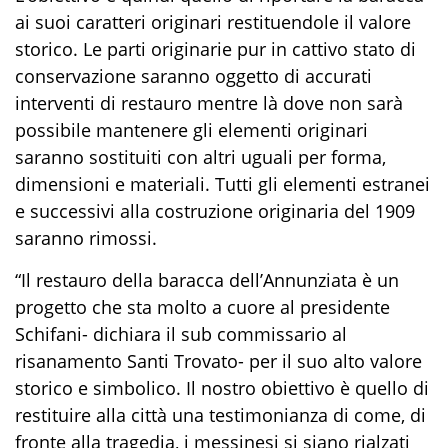
ai suoi caratteri originari restituendole il valore
storico. Le parti originarie pur in cattivo stato di
conservazione saranno oggetto di accurati
interventi di restauro mentre là dove non sarà
possibile mantenere gli elementi originari
saranno sostituiti con altri uguali per forma,
dimensioni e materiali. Tutti gli elementi estranei
e successivi alla costruzione originaria del 1909
saranno rimossi.
“Il restauro della baracca dell’Annunziata è un
progetto che sta molto a cuore al presidente
Schifani- dichiara il sub commissario al
risanamento Santi Trovato- per il suo alto valore
storico e simbolico. Il nostro obiettivo è quello di
restituire alla città una testimonianza di come, di
fronte alla tragedia, i messinesi si siano rialzati