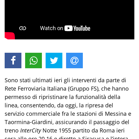
Sono stati ultimati ieri gli interventi da parte di
Rete Ferroviaria Italiana (Gruppo FS), che hanno
permesso di ripristinare la funzionalità della
linea, consentendo, da oggi, la ripresa del
servizio commerciale fra le stazioni di Messina e
Taormina-Giardini, assicurando il passaggio del
treno
InterCity
Notte 1955 partito da Roma ieri
sera alle ore 20.16 e diretto a Siracusa e l’intera