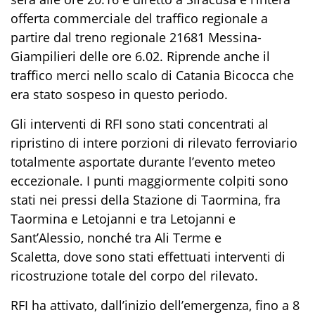
offerta commerciale del traffico regionale a
partire dal treno regionale 21681 Messina-
Giampilieri delle ore 6.02. Riprende anche il
traffico merci nello scalo di Catania Bicocca che
era stato sospeso in questo periodo.
Gli interventi di RFI sono stati concentrati al
ripristino di intere porzioni di rilevato ferroviario
totalmente asportate durante l’evento meteo
eccezionale. I punti maggiormente colpiti sono
stati nei pressi della Stazione di Taormina, fra
Taormina e Letojanni e tra Letojanni e
Sant’Alessio, nonché tra Ali Terme e
Scaletta, dove sono stati effettuati interventi di
ricostruzione totale del corpo del rilevato.
RFI ha attivato, dall’inizio dell’emergenza, fino a 8