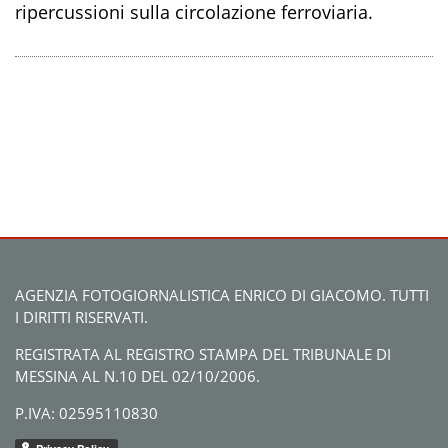
ripercussioni sulla circolazione ferroviaria.
AGENZIA FOTOGIORNALISTICA ENRICO DI GIACOMO. TUTTI
I DIRITTI RISERVATI.
REGISTRATA AL REGISTRO STAMPA DEL TRIBUNALE DI
MESSINA AL N.10 DEL 02/10/2006.
P.IVA: 02595110830