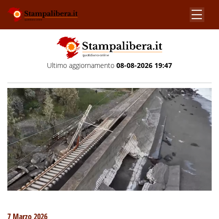
Ultimo aggiornamento
08-08-2026 19:47
7 Marzo 2026