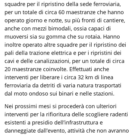
squadre per il ripristino della sede ferroviaria,
per un totale di circa 60 maestranze che hanno
operato giorno e notte, su più fronti di cantiere,
anche con mezzi bimodali, ossia capaci di
muoversi sia su gomma che su rotaia. Hanno
inoltre operato altre squadre per il ripristino dei
pali della trazione elettrica e per i ripristini dei
cavi e delle canalizzazioni, per un totale di circa
20 maestranze coinvolte. Effettuati anche
interventi per liberare i circa 32 km di linea
ferroviaria da detriti di varia natura trasportati
dal moto ondoso sui binari e nelle stazioni.
Nei prossimi mesi si procederà con ulteriori
interventi per la rifioritura delle scogliere radenti
esistenti a presidio dell’infrastruttura e
danneggiate dall’evento, attività che non avranno