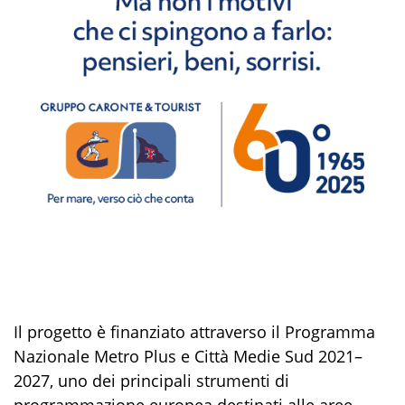
Il progetto è finanziato attraverso il Programma
Nazionale Metro Plus e Città Medie Sud 2021–
2027, uno dei principali strumenti di
programmazione europea destinati alle aree