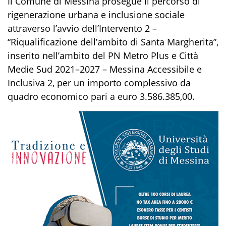
Il Comune di Messina prosegue il percorso di
rigenerazione urbana e inclusione sociale
attraverso l’avvio dell’Intervento 2 –
“Riqualificazione dell’ambito di Santa Margherita”,
inserito nell’ambito del PN Metro Plus e Città
Medie Sud 2021–2027 – Messina Accessibile e
Inclusiva 2, per un importo complessivo da
quadro economico pari a euro 3.586.385,00.