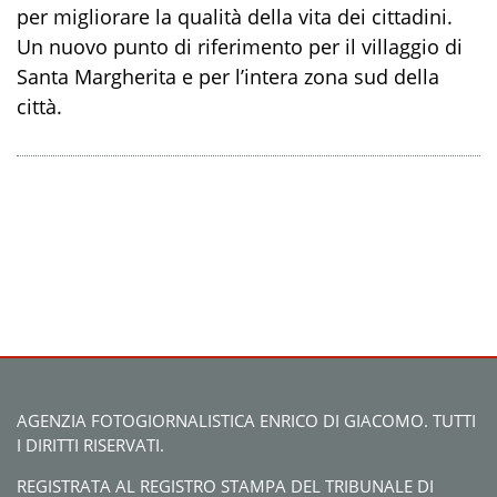
per migliorare la qualità della vita dei cittadini.
Un nuovo punto di riferimento per il villaggio di
Santa Margherita e per l’intera zona sud della
città.
AGENZIA FOTOGIORNALISTICA ENRICO DI GIACOMO. TUTTI
I DIRITTI RISERVATI.
REGISTRATA AL REGISTRO STAMPA DEL TRIBUNALE DI