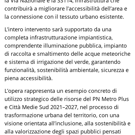
la Via Nazionale e la SS114, infrastruttura che
contribuirà a migliorare l’accessibilità dell’area e
la connessione con il tessuto urbano esistente.
L’intero intervento sarà supportato da una
completa infrastrutturazione impiantistica,
comprendente illuminazione pubblica, impianto
di raccolta e smaltimento delle acque meteoriche
e sistema di irrigazione del verde, garantendo
funzionalità, sostenibilità ambientale, sicurezza e
piena accessibilità.
L’opera rappresenta un esempio concreto di
utilizzo strategico delle risorse del PN Metro Plus
e Città Medie Sud 2021–2027, nel processo di
trasformazione urbana del territorio, con una
visione orientata all’inclusione, alla sostenibilità e
alla valorizzazione degli spazi pubblici pensati