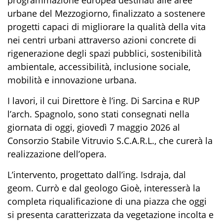
urbane del Mezzogiorno, finalizzato a sostenere
progetti capaci di migliorare la qualità della vita
nei centri urbani attraverso azioni concrete di
rigenerazione degli spazi pubblici, sostenibilità
ambientale, accessibilità, inclusione sociale,
mobilità e innovazione urbana.
I lavori, il cui Direttore è l’ing. Di Sarcina e RUP
l’arch. Spagnolo, sono stati consegnati nella
giornata di oggi, giovedì 7 maggio 2026 al
Consorzio Stabile Vitruvio S.C.A.R.L., che curerà la
realizzazione dell’opera.
L’intervento, progettato dall’ing. Isdraja, dal
geom. Currò e dal geologo Gioè, interesserà la
completa riqualificazione di una piazza che oggi
si presenta caratterizzata da vegetazione incolta e