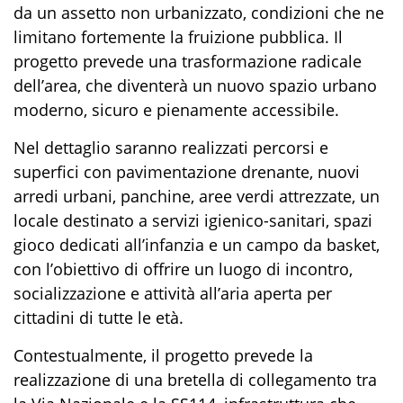
da un assetto non urbanizzato, condizioni che ne
limitano fortemente la fruizione pubblica. Il
progetto prevede una trasformazione radicale
dell’area, che diventerà un nuovo spazio urbano
moderno, sicuro e pienamente accessibile.
Nel dettaglio saranno realizzati percorsi e
superfici con pavimentazione drenante, nuovi
arredi urbani, panchine, aree verdi attrezzate, un
locale destinato a servizi igienico-sanitari, spazi
gioco dedicati all’infanzia e un campo da basket,
con l’obiettivo di offrire un luogo di incontro,
socializzazione e attività all’aria aperta per
cittadini di tutte le età.
Contestualmente, il progetto prevede la
realizzazione di una bretella di collegamento tra