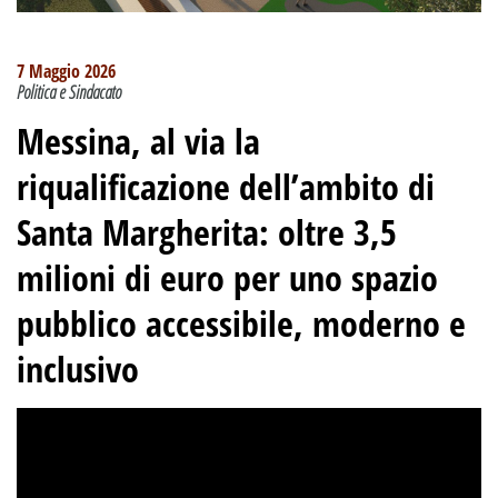
7 Maggio 2026
Politica e Sindacato
Messina, al via la
riqualificazione dell’ambito di
Santa Margherita: oltre 3,5
milioni di euro per uno spazio
pubblico accessibile, moderno e
inclusivo