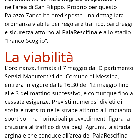
nell’area di San Filippo. Proprio per questo
Palazzo Zanca ha predisposto una dettagliata
ordinanza viabile per regolare traffico, parcheggi
e sicurezza attorno al PalaRescifina e allo stadio
“Franco Scoglio”.
La viabilità
L’ordinanza, firmata il 7 maggio dal Dipartimento
Servizi Manutentivi del Comune di Messina,
entrerà in vigore dalle 16.30 del 12 maggio fino
alle 3 del mattino successivo, e comunque fino a
cessate esigenze. Previsti numerosi divieti di
sosta e transito nelle strade attorno all’impianto
sportivo. Tra i principali provvedimenti figura la
chiusura al traffico di via degli Agrumi, la strada
arginale che conduce all’area del PalaRescifina,