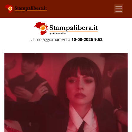
Ultimo aggiornamento
10-08-2026 9:52