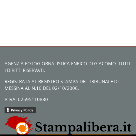
AGENZIA FOTOGIORNALISTICA ENRICO DI GIACOMO. TUTTI
I DIRITTI RISERVATI.
REGISTRATA AL REGISTRO STAMPA DEL TRIBUNALE DI
MESSINA AL N.10 DEL 02/10/2006.
P.IVA: 02595110830