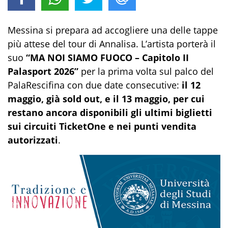
Messina si prepara ad accogliere una delle tappe
più attese del tour di Annalisa. L’artista porterà il
suo
“MA NOI SIAMO FUOCO – Capitolo II
Palasport 2026”
per la prima volta sul palco del
PalaRescifina con due date consecutive:
il 12
maggio, già sold out, e il 13 maggio, per cui
restano ancora disponibili gli ultimi biglietti
sui circuiti TicketOne e nei punti vendita
autorizzati
.