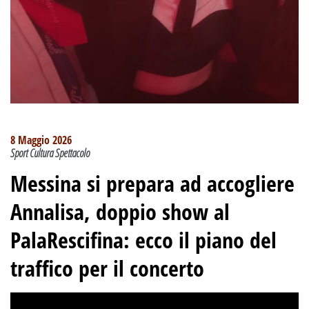
8 Maggio 2026
Sport Cultura Spettacolo
Messina si prepara ad accogliere
Annalisa, doppio show al
PalaRescifina: ecco il piano del
traffico per il concerto