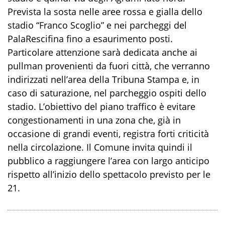
Prevista la sosta nelle aree rossa e gialla dello
stadio “Franco Scoglio” e nei parcheggi del
PalaRescifina fino a esaurimento posti.
Particolare attenzione sarà dedicata anche ai
pullman provenienti da fuori città, che verranno
indirizzati nell’area della Tribuna Stampa e, in
caso di saturazione, nel parcheggio ospiti dello
stadio. L’obiettivo del piano traffico è evitare
congestionamenti in una zona che, già in
occasione di grandi eventi, registra forti criticità
nella circolazione. Il Comune invita quindi il
pubblico a raggiungere l’area con largo anticipo
rispetto all’inizio dello spettacolo previsto per le
21.