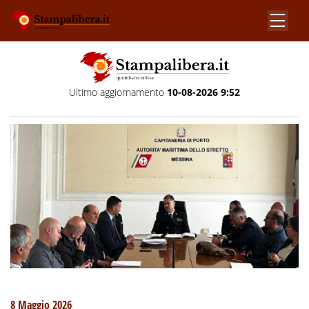
Ultimo aggiornamento
10-08-2026 9:52
8 Maggio 2026