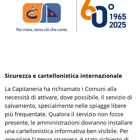
Sicurezza e cartellonistica internazionale
La Capitaneria ha richiamato i Comuni alla
necessità di attivare, dove possibile, il servizio di
salvamento, specialmente nelle spiagge libere
più frequentate
.
Qualora il servizio non fosse
presente, le amministrazioni dovranno installare
una cartellonistica informativa ben visibile
.
Per
agevolare l'utenza straniera, è stato richiesto di