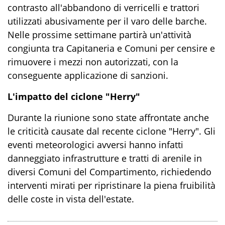
contrasto all'abbandono di verricelli e trattori
utilizzati abusivamente per il varo delle barche
.
Nelle prossime settimane partirà un'attività
congiunta tra Capitaneria e Comuni per censire e
rimuovere i mezzi non autorizzati, con la
conseguente applicazione di sanzioni
.
L'impatto del ciclone "Herry"
Durante la riunione sono state affrontate anche
le criticità causate dal recente ciclone "Herry"
.
Gli
eventi meteorologici avversi hanno infatti
danneggiato infrastrutture e tratti di arenile in
diversi Comuni del Compartimento, richiedendo
interventi mirati per ripristinare la piena fruibilità
delle coste in vista dell'estate
.