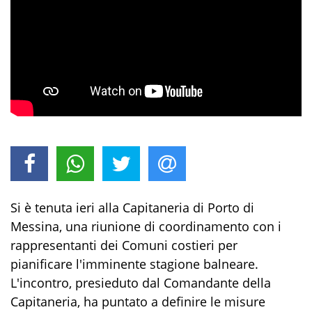
Si è tenuta ieri alla Capitaneria di Porto di
Messina, una riunione di coordinamento con i
rappresentanti dei Comuni costieri per
pianificare l'imminente stagione balneare
.
L'incontro, presieduto dal Comandante della
Capitaneria, ha puntato a definire le misure