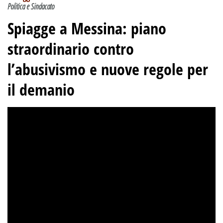
Politica e Sindacato
Spiagge a Messina: piano
straordinario contro
l’abusivismo e nuove regole per
il demanio