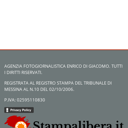
AGENZIA FOTOGIORNALISTICA ENRICO DI GIACOMO. TUTTI
I DIRITTI RISERVATI.
REGISTRATA AL REGISTRO STAMPA DEL TRIBUNALE DI
MESSINA AL N.10 DEL 02/10/2006.
P.IVA: 02595110830