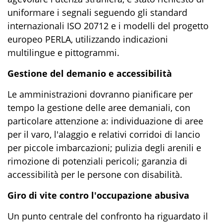
uniformare i segnali seguendo gli standard
internazionali ISO 20712 e i modelli del progetto
europeo PERLA, utilizzando indicazioni
multilingue e pittogrammi
.
Gestione del demanio e accessibilità
Le amministrazioni dovranno pianificare per
tempo la gestione delle aree demaniali, con
particolare attenzione a: i
ndividuazione di aree
per il varo, l'alaggio e relativi corridoi di lancio
per piccole imbarcazioni; p
ulizia degli arenili e
rimozione di potenziali pericoli; g
aranzia di
accessibilità per le persone con disabilità
.
Giro di vite contro l'occupazione abusiva
Un punto centrale del confronto ha riguardato il