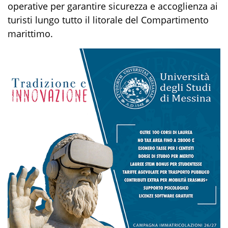
operative per garantire sicurezza e accoglienza ai
turisti lungo tutto il litorale del Compartimento
marittimo
.