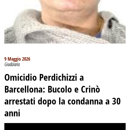
9 Maggio 2026
Giudiziaria
Omicidio Perdichizzi a
Barcellona: Bucolo e Crinò
arrestati dopo la condanna a 30
anni