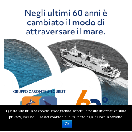
Questo sito utilizza cookie. Proseguendo, accetti la nostra Informativa sulla
privacy, incluso l’uso dei cookie e di altre tecnologie di localizzazione.
Ok