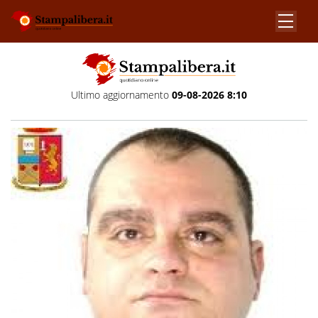
Ultimo aggiornamento
09-08-2026 8:10