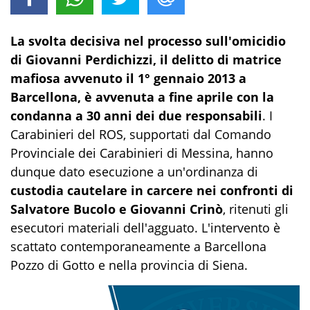
La svolta decisiva nel processo sull'omicidio
di Giovanni Perdichizzi, il delitto di matrice
mafiosa avvenuto il 1° gennaio 2013 a
Barcellona, è avvenuta a fine aprile con la
condanna a 30 anni dei due responsabili
. I
Carabinieri del ROS, supportati dal Comando
Provinciale dei Carabinieri di Messina, hanno
dunque dato esecuzione a un'ordinanza di
custodia cautelare in carcere nei confronti di
Salvatore Bucolo e Giovanni Crinò
, ritenuti gli
esecutori materiali dell'agguato. L'intervento è
scattato contemporaneamente a Barcellona
Pozzo di Gotto e nella provincia di Siena.