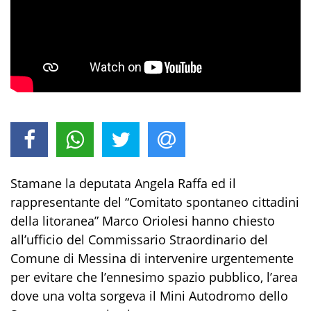
Stamane la deputata Angela Raffa ed il
rappresentante del “Comitato spontaneo cittadini
della litoranea” Marco Oriolesi hanno chiesto
all’ufficio del Commissario Straordinario del
Comune di Messina di intervenire urgentemente
per evitare che l’ennesimo spazio pubblico, l’area
dove una volta sorgeva il Mini Autodromo dello