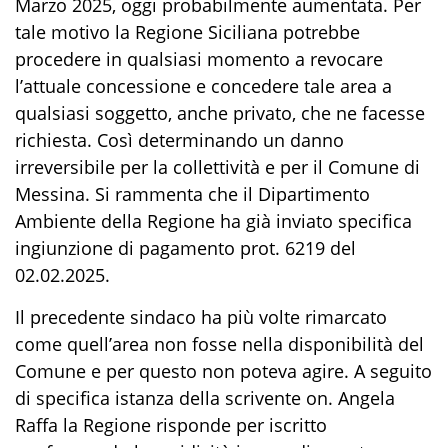
Marzo 2025, oggi probabilmente aumentata. Per
tale motivo la Regione Siciliana potrebbe
procedere in qualsiasi momento a revocare
l’attuale concessione e concedere tale area a
qualsiasi soggetto, anche privato, che ne facesse
richiesta. Così determinando un danno
irreversibile per la collettività e per il Comune di
Messina. Si rammenta che il Dipartimento
Ambiente della Regione ha già inviato specifica
ingiunzione di pagamento prot. 6219 del
02.02.2025.
Il precedente sindaco ha più volte rimarcato
come quell’area non fosse nella disponibilità del
Comune e per questo non poteva agire. A seguito
di specifica istanza della scrivente on. Angela
Raffa la Regione risponde per iscritto