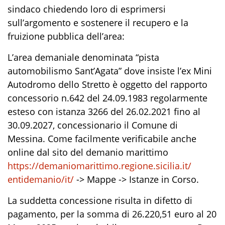
sindaco chiedendo loro di esprimersi
sull’argomento e sostenere il recupero e la
fruizione pubblica dell’area:
L’area demaniale denominata “pista
automobilismo Sant’Agata” dove insiste l’ex Mini
Autodromo dello Stretto è oggetto del rapporto
concessorio n.642 del 24.09.1983 regolarmente
esteso con istanza 3266 del 26.02.2021 fino al
30.09.2027, concessionario il Comune di
Messina. Come facilmente verificabile anche
online dal sito del demanio marittimo
https://demaniomarittimo.
regione.sicilia.it/
entidemanio/it/
-> Mappe -> Istanze in Corso.
La suddetta concessione risulta in difetto di
pagamento, per la somma di 26.220,51 euro al 20