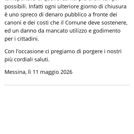
possibili. Infatti ogni ulteriore giorno di chiusura
è uno spreco di denaro pubblico a fronte dei
canoni e dei costi che il Comune deve sostenere,
ed un danno da mancato utilizzo e godimento
per i cittadini.
Con l’occasione ci pregiamo di porgere i nostri
più cordiali saluti.
Messina, lì 11 maggio 2026