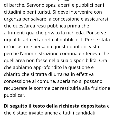
di barche. Servono spazi aperti e pubblici per i
cittadini e per i turisti. Si deve intervenire con
urgenza per salvare la concessione e assicurarsi
che quest’area resti pubblica prima che
altrimenti qualche privato la richieda. Poi serve
riqualificarla ed aprirla al pubblico. Il Pnrr è stata
un’occasione persa da questo punto di vista
perché l’amministrazione comunale riteneva che
quell’area non fosse nella sua disponibilità. Ora
che abbiamo approfondito la questione e
chiarito che si tratta di un’area in effettiva
concessione al comune, speriamo si possano
recuperare le somme per restituirla alla fruizione
pubblica”.
Di seguito il testo della richiesta depositata
e
che è stato inviato anche a tutti i candidati