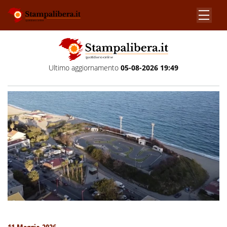
Ultimo aggiornamento
05-08-2026 19:49