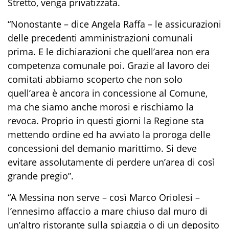
Stretto, venga privatizzata.
“Nonostante – dice Angela Raffa – le assicurazioni
delle precedenti amministrazioni comunali
prima. E le dichiarazioni che quell’area non era
competenza comunale poi. Grazie al lavoro dei
comitati abbiamo scoperto che non solo
quell’area è ancora in concessione al Comune,
ma che siamo anche morosi e rischiamo la
revoca. Proprio in questi giorni la Regione sta
mettendo ordine ed ha avviato la proroga delle
concessioni del demanio marittimo. Si deve
evitare assolutamente di perdere un’area di così
grande pregio”.
“A Messina non serve – così Marco Oriolesi –
l’ennesimo affaccio a mare chiuso dal muro di
un’altro ristorante sulla spiaggia o di un deposito