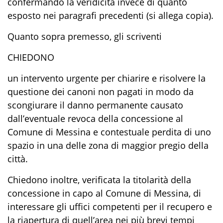
confermando la veridicità invece di quanto
esposto nei paragrafi precedenti (si allega copia).
Quanto sopra premesso, gli scriventi
CHIEDONO
un intervento urgente per chiarire e risolvere la
questione dei canoni non pagati in modo da
scongiurare il danno permanente causato
dall’eventuale revoca della concessione al
Comune di Messina e contestuale perdita di uno
spazio in una delle zona di maggior pregio della
città.
Chiedono inoltre, verificata la titolarità della
concessione in capo al Comune di Messina, di
interessare gli uffici competenti per il recupero e
la riapertura di quell’area nei più brevi tempi