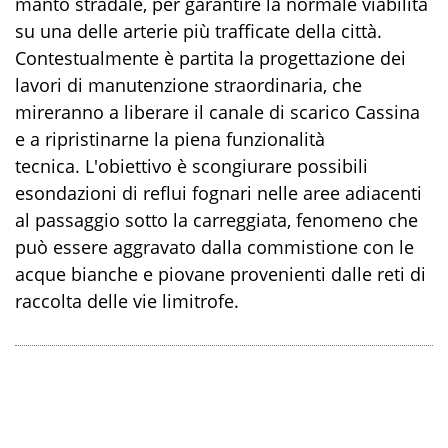
manto stradale, per garantire la normale viabilità
su una delle arterie più trafficate della città.
Contestualmente è partita la progettazione dei
lavori di manutenzione straordinaria, che
mireranno a liberare il canale di scarico Cassina
e a ripristinarne la piena funzionalità
tecnica. L'obiettivo è scongiurare possibili
esondazioni di reflui fognari nelle aree adiacenti
al passaggio sotto la carreggiata, fenomeno che
può essere aggravato dalla commistione con le
acque bianche e piovane provenienti dalle reti di
raccolta delle vie limitrofe.