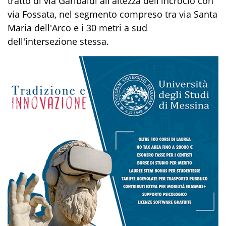
tratto di via Garibaldi all'altezza dell'incrocio con
via Fossata, nel segmento compreso tra via Santa
Maria dell'Arco e i 30 metri a sud
dell'intersezione stessa.