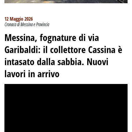
12 Maggio 2026
Cronaca di Messina e Provincia
Messina, fognature di via
Garibaldi: il collettore Cassina è
intasato dalla sabbia. Nuovi
lavori in arrivo