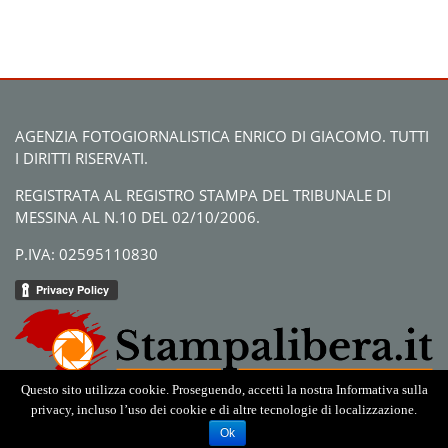
AGENZIA FOTOGIORNALISTICA ENRICO DI GIACOMO. TUTTI
I DIRITTI RISERVATI.
REGISTRATA AL REGISTRO STAMPA DEL TRIBUNALE DI
MESSINA AL N.10 DEL 02/10/2006.
P.IVA: 02595110830
Questo sito utilizza cookie. Proseguendo, accetti la nostra Informativa sulla
privacy, incluso l’uso dei cookie e di altre tecnologie di localizzazione.
Ok