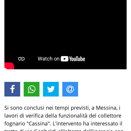
Si sono conclusi nei tempi previsti, a Messina, i
lavori di verifica della funzionalità del collettore
fognario "Cassina". L'intervento ha interessato il