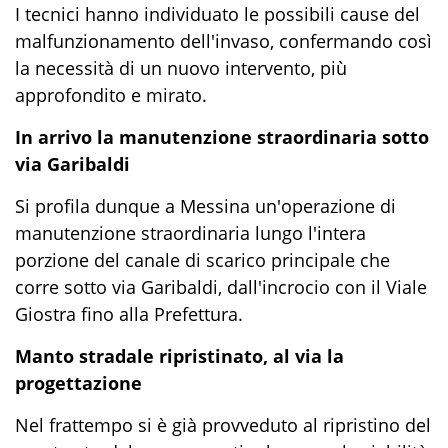
I tecnici hanno individuato le possibili cause del
malfunzionamento dell'invaso, confermando così
la necessità di un nuovo intervento, più
approfondito e mirato.
In arrivo la manutenzione straordinaria sotto
via Garibaldi
Si profila dunque a Messina un'operazione di
manutenzione straordinaria lungo l'intera
porzione del canale di scarico principale che
corre sotto via Garibaldi, dall'incrocio con il Viale
Giostra fino alla Prefettura.
Manto stradale ripristinato, al via la
progettazione
Nel frattempo si è già provveduto al ripristino del