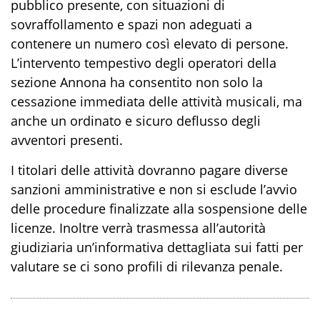
pubblico presente, con situazioni di
sovraffollamento e spazi non adeguati a
contenere un numero così elevato di persone.
L’intervento tempestivo degli operatori della
sezione Annona ha consentito non solo la
cessazione immediata delle attività musicali, ma
anche un ordinato e sicuro deflusso degli
avventori presenti.
I titolari delle attività dovranno pagare diverse
sanzioni amministrative e non si esclude l’avvio
delle procedure finalizzate alla sospensione delle
licenze. Inoltre verrà trasmessa all’autorità
giudiziaria un’informativa dettagliata sui fatti per
valutare se ci sono profili di rilevanza penale.