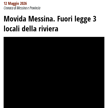
12 Maggio 2026
Cronaca di Messina e Provincia
Movida Messina. Fuori legge 3
locali della riviera