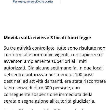
Movida sulla riviera: 3 locali fuori legge
Su tre attività controllate, tutte sono risultate non
conformi alle normative vigenti, con capienze di
avventori ampiamente superiori ai limiti
autorizzati. Già alcune settimane fa, in due locali
del centro autorizzati per meno di 100 posti
destinati ad attività danzanti, era stata riscontrata
la presenza di oltre 300 persone, con
conseguente sospensione immediata della
serata e segnalazione all’autorità giudiziaria.