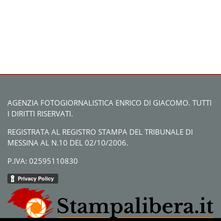
AGENZIA FOTOGIORNALISTICA ENRICO DI GIACOMO. TUTTI
I DIRITTI RISERVATI.
REGISTRATA AL REGISTRO STAMPA DEL TRIBUNALE DI
MESSINA AL N.10 DEL 02/10/2006.
P.IVA: 02595110830