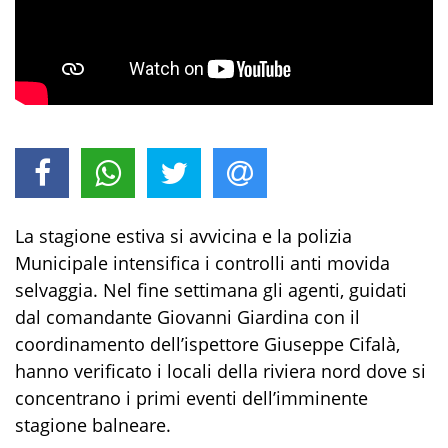
La stagione estiva si avvicina e la polizia
Municipale intensifica i controlli anti movida
selvaggia. Nel fine settimana gli agenti, guidati
dal comandante Giovanni Giardina con il
coordinamento dell’ispettore Giuseppe Cifalà,
hanno verificato i locali della riviera nord dove si
concentrano i primi eventi dell’imminente
stagione balneare.