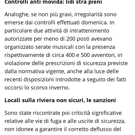
Controlli anti movida: lidi stra pieni
Analoghe, se non più gravi, irregolarità sono
emerse dai controlli effettuati domenica. In
particolare due attività di intrattenimento
autorizzate per meno di 200 posti avevano
organizzato serate musicali con la presenza
rispettivamente di circa 400 e 500 avventori, in
violazione delle prescrizioni di sicurezza previste
dalla normativa vigente, anche alla luce delle
recenti disposizioni introdotte a seguito dei fatti
occorsi lo scorso inverno.
Locali sulla riviera non sicuri, le sanzioni
Sono state riscontrate poi criticità significative
relative alle vie di fuga e alle uscite di sicurezza,
non idonee a garantire il corretto deflusso del