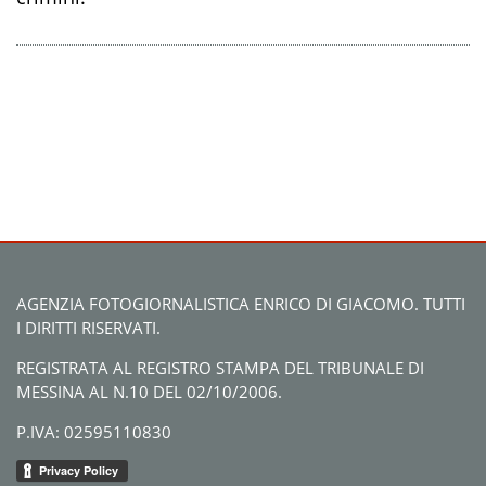
AGENZIA FOTOGIORNALISTICA ENRICO DI GIACOMO. TUTTI
I DIRITTI RISERVATI.
REGISTRATA AL REGISTRO STAMPA DEL TRIBUNALE DI
MESSINA AL N.10 DEL 02/10/2006.
P.IVA: 02595110830