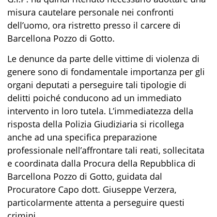
misura cautelare personale nei confronti
dell’uomo, ora ristretto
presso il carcere di
Barcellona Pozzo di Gotto
.
Le denunce da parte delle vittime di violenza di
genere sono di fondamentale importanza per gli
organi deputati a perseguire tali tipologie di
delitti poiché conducono ad un immediato
intervento in loro tutela. L’immediatezza della
risposta della Polizia Giudiziaria si ricollega
anche ad una specifica preparazione
professionale nell’affrontare tali reati, sollecitata
e coordinata dalla Procura della Repubblica di
Barcellona Pozzo di Gotto, guidata dal
Procuratore
Capo dott. Giuseppe Verzera
,
particolarmente attenta a perseguire questi
crimini.