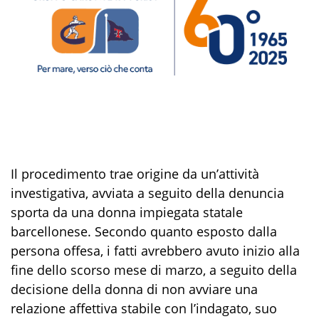
Il procedimento trae origine
da un’attività
investigativa, avv
iata a seguito della denuncia
sporta da una
donna
impiegata statale
barcellonese.
Secondo quanto esposto dalla
persona offesa, i fatti avrebbero avuto inizio alla
fine dello scorso mese di marzo, a seguito della
decisione della donna di non avviare una
relazione affettiva stabile con l’indagato,
suo