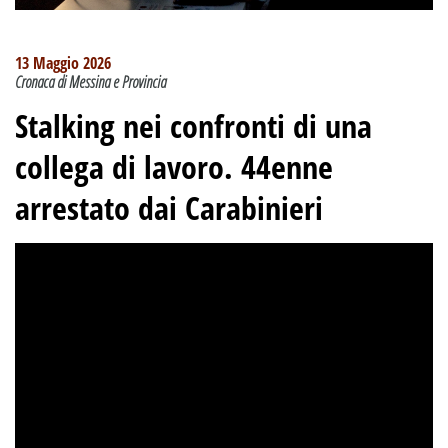
13 Maggio 2026
Cronaca di Messina e Provincia
Stalking nei confronti di una
collega di lavoro. 44enne
arrestato dai Carabinieri