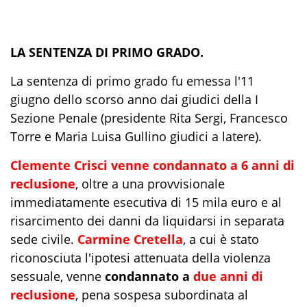
LA SENTENZA DI PRIMO GRADO.
La sentenza di primo grado fu emessa l'11
giugno dello scorso anno dai giudici della I
Sezione Penale (presidente Rita Sergi, Francesco
Torre e Maria Luisa Gullino giudici a latere).
Clemente Crisci venne condannato a 6 anni di
reclusione
, oltre a una provvisionale
immediatamente esecutiva di 15 mila euro e al
risarcimento dei danni da liquidarsi in separata
sede civile.
Carmine Cretella
, a cui è stato
riconosciuta l'ipotesi attenuata della violenza
sessuale, venne
condannato a
due anni di
reclusione
, pena sospesa subordinata al