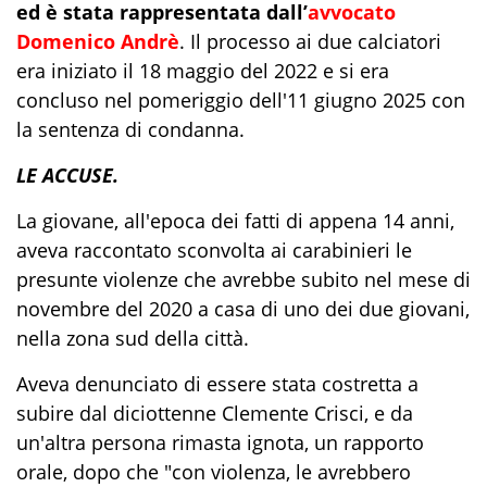
ed è stata rappresentata dall’
avvocato
Domenico Andrè
. Il processo ai due calciatori
era iniziato il 18 maggio del 2022 e si era
concluso nel pomeriggio dell'11 giugno 2025 con
la sentenza di condanna.
LE ACCUSE.
La giovane, all'epoca dei fatti di appena 14 anni,
aveva raccontato sconvolta ai carabinieri le
presunte violenze che avrebbe subito nel mese di
novembre del 2020 a casa di uno dei due giovani,
nella zona sud della città.
Aveva denunciato di essere stata costretta a
subire dal diciottenne Clemente Crisci, e da
un'altra persona rimasta ignota, un rapporto
orale, dopo che "con violenza, le avrebbero