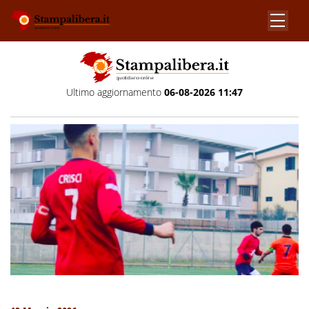
Ultimo aggiornamento
06-08-2026 11:47