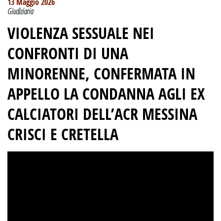
13 Maggio 2026
Giudiziaria
VIOLENZA SESSUALE NEI
CONFRONTI DI UNA
MINORENNE, CONFERMATA IN
APPELLO LA CONDANNA AGLI EX
CALCIATORI DELL’ACR MESSINA
CRISCI E CRETELLA