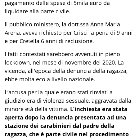
pagamento delle spese di 5mila euro da
liquidare alla parte civile.
Il pubblico ministero, la dott.ssa Anna Maria
Arena, aveva richiesto per Crisci la pena di 9 anni
e per Cretella 6 anni di reclusione.
I fatti contestati sarebbero avvenuti in pieno
lockdown, nel mese di novembre del 2020. La
vicenda, all'epoca della denuncia della ragazza,
ebbe molta eco a livello nazionale.
L’accusa per la quale erano stati rinviati a
giudizio era di violenza sessuale, aggravata dalla
minore età della vittima.
L’inchiesta era stata
aperta dopo la denuncia presentata ad una
stazione dei carabinieri dal padre della
ragazza, che è parte civile nel procedimento