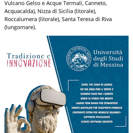
Vulcano Gelso e Acque Termali, Canneto,
Acquacalda), Nizza di Sicilia (litorale),
Roccalumera (litorale), Santa Teresa di Riva
(lungomare).