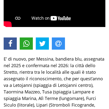
E’ di nuovo, per Messina, bandiera blu, assegnata
nel 2025 e confermata nel 2026: la città dello
Stretto, rientra tra le località alle quali è stato
assegnato il riconoscimento, che per quest’anno
va a Letojanni (spiaggia di Letojanni centro),
Taormina Mazzeo, Tusa (spiaggia Lampare e
spiaggia Marina, Alì Terme (lungomare), Furci
Siculo (litorale), Lipari (Stromboli Ficogrande,