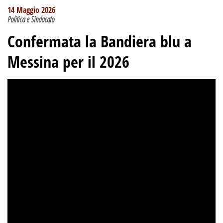
14 Maggio 2026
Politica e Sindacato
Confermata la Bandiera blu a
Messina per il 2026