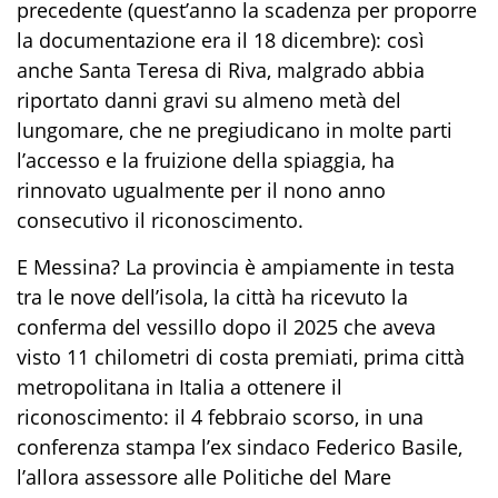
precedente (quest’anno la scadenza per proporre
la documentazione era il 18 dicembre): così
anche Santa Teresa di Riva, malgrado abbia
riportato danni gravi su almeno metà del
lungomare, che ne pregiudicano in molte parti
l’accesso e la fruizione della spiaggia, ha
rinnovato ugualmente per il nono anno
consecutivo il riconoscimento.
E Messina? La provincia è ampiamente in testa
tra le nove dell’isola, la città ha ricevuto la
conferma del vessillo dopo il 2025 che aveva
visto 11 chilometri di costa premiati, prima città
metropolitana in Italia a ottenere il
riconoscimento: il 4 febbraio scorso, in una
conferenza stampa l’ex sindaco Federico Basile,
l’allora assessore alle Politiche del Mare