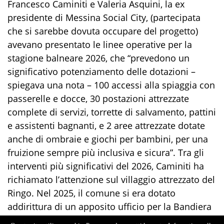
Francesco Caminiti e Valeria Asquini, la ex
presidente di Messina Social City, (partecipata
che si sarebbe dovuta occupare del progetto)
avevano presentato le linee operative per la
stagione balneare 2026, che “prevedono un
significativo potenziamento delle dotazioni –
spiegava una nota – 100 accessi alla spiaggia con
passerelle e docce, 30 postazioni attrezzate
complete di servizi, torrette di salvamento, pattini
e assistenti bagnanti, e 2 aree attrezzate dotate
anche di ombraie e giochi per bambini, per una
fruizione sempre più inclusiva e sicura”. Tra gli
interventi più significativi del 2026, Caminiti ha
richiamato l’attenzione sul villaggio attrezzato del
Ringo. Nel 2025, il comune si era dotato
addirittura di un apposito ufficio per la Bandiera
blu.