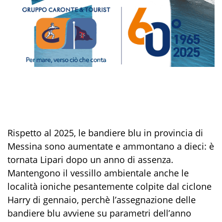
Rispetto al 2025, le bandiere blu in provincia di
Messina sono aumentate e ammontano a dieci: è
tornata Lipari dopo un anno di assenza.
Mantengono il vessillo ambientale anche le
località ioniche pesantemente colpite dal ciclone
Harry di gennaio, perchè l’assegnazione delle
bandiere blu avviene su parametri dell’anno